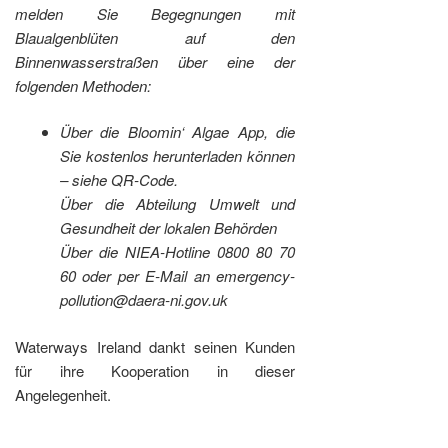
melden Sie Begegnungen mit
Blaualgenblüten auf den
Binnenwasserstraßen über eine der
folgenden Methoden:
Über die Bloomin‘ Algae App, die
Sie kostenlos herunterladen können
– siehe QR-Code.
Über die Abteilung Umwelt und
Gesundheit der lokalen Behörden
Über die NIEA-Hotline 0800 80 70
60 oder per E-Mail an emergency-
pollution@daera-ni.gov.uk
Waterways Ireland dankt seinen Kunden
für ihre Kooperation in dieser
Angelegenheit.