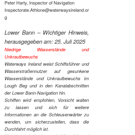
Peter Harty, Inspector of Navigation
Inspectorate.Athlone@waterwaysireland.or
g
Lower Bann – Wichtiger Hinweis,
herausgegeben am: 25. Juli 2025
Niedrige Wasserstände und
Unkrautbewuchs
Waterways Ireland weist Schiffsführer und
Wasserstraßennutzer auf gesunkene
Wasserstände und Unkrautbewuchs im
Lough Beg und in den Kanalabschnitten
der Lower Bann-Navigation hin.
Schiffen wird empfohlen, Vorsicht walten
zu lassen und sich für weitere
Informationen an die Schleusenwärter zu
wenden, um sicherzustellen, dass die
Durchfahrt möglich ist.