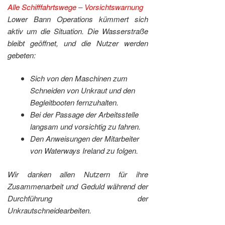
Alle Schifffahrtswege – Vorsichtswarnung
Lower Bann Operations kümmert sich
aktiv um die Situation. Die Wasserstraße
bleibt geöffnet, und die Nutzer werden
gebeten:
Sich von den Maschinen zum
Schneiden von Unkraut und den
Begleitbooten fernzuhalten.
Bei der Passage der Arbeitsstelle
langsam und vorsichtig zu fahren.
Den Anweisungen der Mitarbeiter
von Waterways Ireland zu folgen.
Wir danken allen Nutzern für ihre
Zusammenarbeit und Geduld während der
Durchführung der
Unkrautschneidearbeiten.