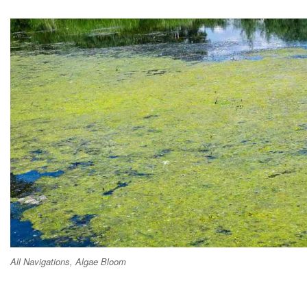
All Navigations, Algae Bloom