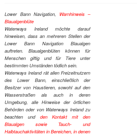
Lower Bann Navigation,
Warnhinweis –
Blaualgenblüte
Waterways Ireland möchte darauf
hinweisen, dass an mehreren Stellen der
Lower Bann Navigation Blaualgen
auftreten. Blaualgenblüten können für
Menschen giftig und für Tiere unter
bestimmten Umständen tödlich sein.
Waterways Ireland rät allen Freizeitnutzern
des Lower Bann, einschließlich der
Besitzer von Haustieren, sowohl auf den
Wasserstraßen als auch in deren
Umgebung, alle Hinweise der örtlichen
Behörden oder von Waterways Ireland zu
beachten und
den Kontakt mit den
Blaualgen sowie Tauch- und
Halbtauchaktivitäten in Bereichen, in denen