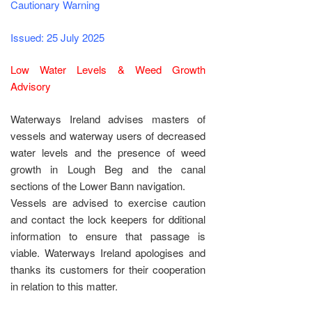
Cautionary Warning
Issued: 25 July 2025
Low Water Levels & Weed Growth
Advisory
Waterways Ireland advises masters of
vessels and waterway users of decreased
water levels and the presence of weed
growth in Lough Beg and the canal
sections of the Lower Bann navigation.
Vessels are advised to exercise caution
and contact the lock keepers for dditional
information to ensure that passage is
viable. Waterways Ireland apologises and
thanks its customers for their cooperation
in relation to this matter.