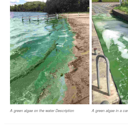
A green algae on the water Description
A green algae in a ca