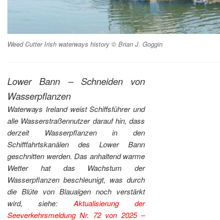
Weed Cutter Irish waterways history © Brian J. Goggin
Lower Bann – Schneiden von
Wasserpflanzen
Waterways Ireland weist Schiffsführer und
alle Wasserstraßennutzer darauf hin, dass
derzeit Wasserpflanzen in den
Schifffahrtskanälen des Lower Bann
geschnitten werden. Das anhaltend warme
Wetter hat das Wachstum der
Wasserpflanzen beschleunigt, was durch
die Blüte von Blaualgen noch verstärkt
wird, siehe:
Aktualisierung der
Seeverkehrsmeldung Nr. 72 von 2025 –