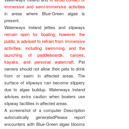
immersive and semi-immersive activities
in areas where Blue-Green algae is
present.
Waterways Ireland jetties and slipways
remain open for boating; however, the
public is advised to refrain from immersive
activities, including swimming, and the
launching of paddleboards, canoes,
kayaks, and personal watercraft
. Pet
owners should not allow their pets to drink
from or swim in affected areas. The
surface of slipways can become slippery
due to algae buildup. Waterways Ireland
advises extra caution when boaters use
slipway facilities in affected areas.
A screenshot of a computer Description
automatically generatedPlease report
encounters with Blue-Green algae blooms