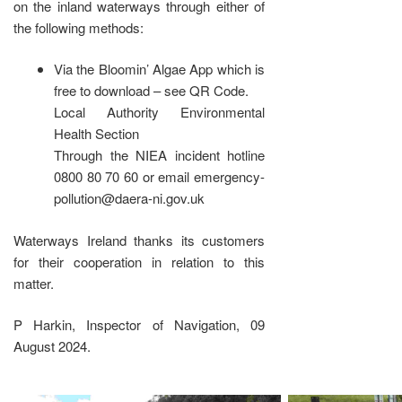
on the inland waterways through either of
the following methods:
Via the Bloomin’ Algae App which is
free to download – see QR Code.
Local Authority Environmental
Health Section
Through the NIEA incident hotline
0800 80 70 60 or email emergency-
pollution@daera-ni.gov.uk
Waterways Ireland thanks its customers
for their cooperation in relation to this
matter.
P Harkin, Inspector of Navigation, 09
August 2024.