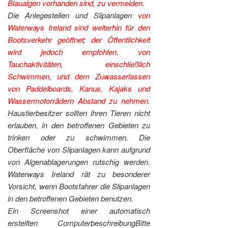
Blaualgen vorhanden sind, zu vermeiden.
Die Anlegestellen und Slipanlagen
von
Waterways Ireland sind weiterhin für den
Bootsverkehr geöffnet; der Öffentlichkeit
wird jedoch empfohlen, von
Tauchaktivitäten, einschließlich
Schwimmen, und dem Zuwasserlassen
von Paddelboards, Kanus, Kajaks und
Wassermotorrädern Abstand zu nehmen
.
Haustierbesitzer sollten ihren Tieren nicht
erlauben, in den betroffenen Gebieten zu
trinken oder zu schwimmen. Die
Oberfläche von Slipanlagen kann aufgrund
von Algenablagerungen rutschig werden.
Waterways Ireland rät zu besonderer
Vorsicht, wenn Bootsfahrer die Slipanlagen
in den betroffenen Gebieten benutzen.
Ein Screenshot einer automatisch
erstellten ComputerbeschreibungBitte