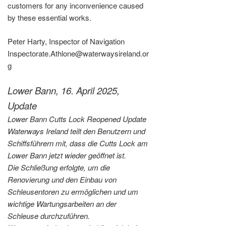
customers for any inconvenience caused
by these essential works.
Peter Harty, Inspector of Navigation
Inspectorate.Athlone@waterwaysireland.or
g
Lower Bann, 16. April 2025,
Update
Lower Bann Cutts Lock Reopened Update
Waterways Ireland teilt den Benutzern und
Schiffsführern mit, dass die Cutts Lock am
Lower Bann jetzt wieder geöffnet ist.
Die Schließung erfolgte, um die
Renovierung und den Einbau von
Schleusentoren zu ermöglichen und um
wichtige Wartungsarbeiten an der
Schleuse durchzuführen.