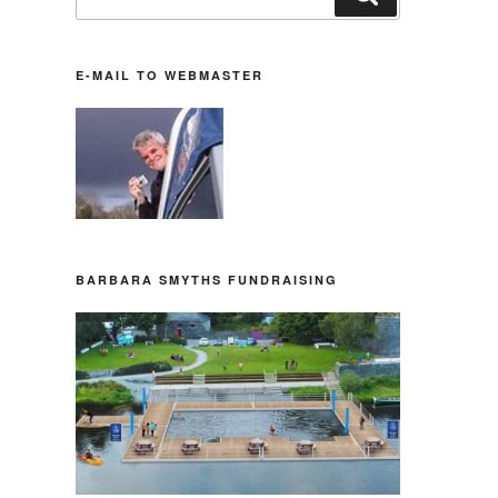
nach:
E-MAIL TO WEBMASTER
BARBARA SMYTHS FUNDRAISING