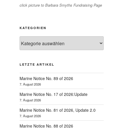
click picture to Barbara Smyths Fundraising Page
KATEGORIEN
Kategorien
LETZTE ARTIKEL
Marine Notice No. 89 of 2026
7. August 2026
Marine Notice No. 17 of 2026:Update
7. August 2026
Marine Notice No. 81 of 2026, Update 2.0
7. August 2026
Marine Notice No. 88 of 2026