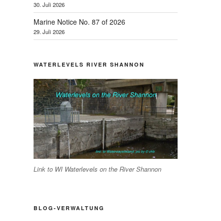
30. Juli 2026
Marine Notice No. 87 of 2026
29. Juli 2026
WATERLEVELS RIVER SHANNON
Link to WI Waterlevels on the River Shannon
BLOG-VERWALTUNG