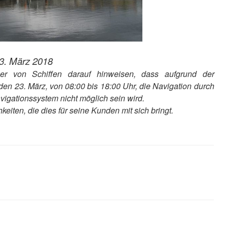
3. März 2018
er von Schiffen darauf hinweisen, dass aufgrund der
en 23. März, von 08:00 bis 18:00 Uhr, die Navigation durch
gationssystem nicht möglich sein wird.
iten, die dies für seine Kunden mit sich bringt.