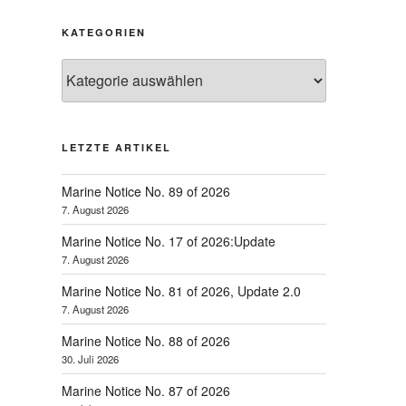
KATEGORIEN
Kategorien
LETZTE ARTIKEL
Marine Notice No. 89 of 2026
7. August 2026
Marine Notice No. 17 of 2026:Update
7. August 2026
Marine Notice No. 81 of 2026, Update 2.0
7. August 2026
Marine Notice No. 88 of 2026
30. Juli 2026
Marine Notice No. 87 of 2026