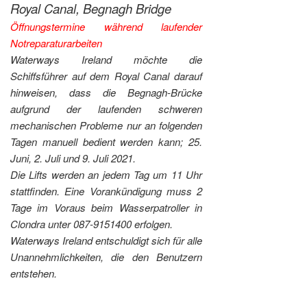
Royal Canal, Begnagh Bridge
Öffnungstermine während laufender
Notreparaturarbeiten
Waterways Ireland möchte die
Schiffsführer auf dem Royal Canal darauf
hinweisen, dass die Begnagh-Brücke
aufgrund der laufenden schweren
mechanischen Probleme nur an folgenden
Tagen manuell bedient werden kann; 25.
Juni, 2. Juli und 9. Juli 2021.
Die Lifts werden an jedem Tag um 11 Uhr
stattfinden. Eine Vorankündigung muss 2
Tage im Voraus beim Wasserpatroller in
Clondra unter 087-9151400 erfolgen.
Waterways Ireland entschuldigt sich für alle
Unannehmlichkeiten, die den Benutzern
entstehen.