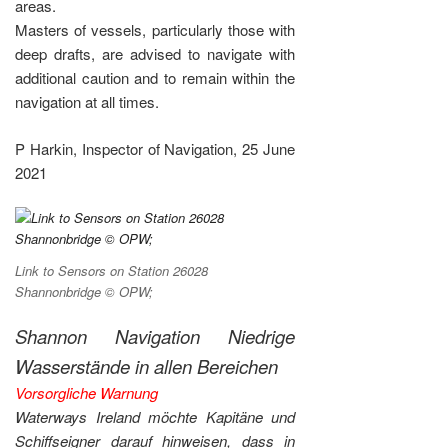
areas.
Masters of vessels, particularly those with
deep drafts, are advised to navigate with
additional caution and to remain within the
navigation at all times.
P Harkin, Inspector of Navigation, 25 June
2021
Link to Sensors on Station 26028
Shannonbridge © OPW;
Shannon Navigation Niedrige
Wasserstände in allen Bereichen
Vorsorgliche Warnung
Waterways Ireland möchte Kapitäne und
Schiffseigner darauf hinweisen, dass in