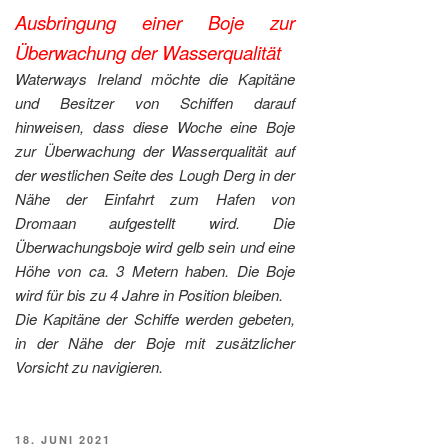
Ausbringung einer Boje zur
Überwachung der Wasserqualität
Waterways Ireland möchte die Kapitäne
und Besitzer von Schiffen darauf
hinweisen, dass diese Woche eine Boje
zur Überwachung der Wasserqualität auf
der westlichen Seite des Lough Derg in der
Nähe der Einfahrt zum Hafen von
Dromaan aufgestellt wird. Die
Überwachungsboje wird gelb sein und eine
Höhe von ca. 3 Metern haben. Die Boje
wird für bis zu 4 Jahre in Position bleiben.
Die Kapitäne der Schiffe werden gebeten,
in der Nähe der Boje mit zusätzlicher
Vorsicht zu navigieren.
VERÖFFENTLICHT
18. JUNI 2021