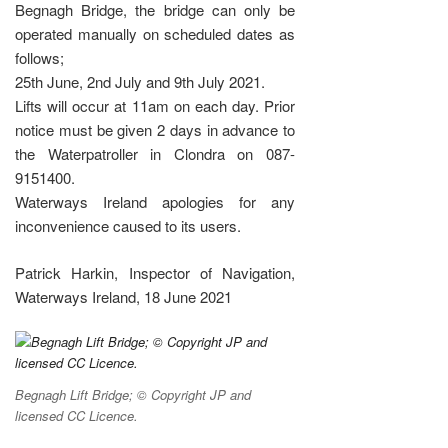
Begnagh Bridge, the bridge can only be
operated manually on scheduled dates as
follows;
25th June, 2nd July and 9th July 2021.
Lifts will occur at 11am on each day. Prior
notice must be given 2 days in advance to
the Waterpatroller in Clondra on 087-
9151400.
Waterways Ireland apologies for any
inconvenience caused to its users.
Patrick Harkin, Inspector of Navigation,
Waterways Ireland, 18 June 2021
Begnagh Lift Bridge; © Copyright JP and
licensed CC Licence.