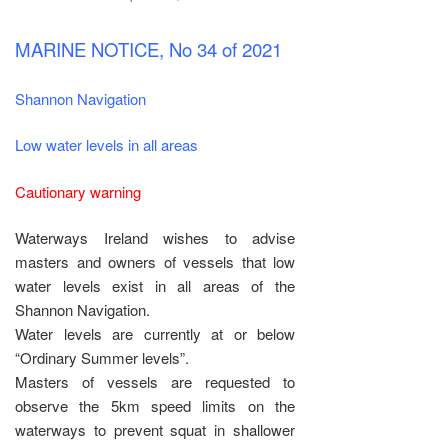
MARINE NOTICE, No 34 of 2021
Shannon Navigation
Low water levels in all areas
Cautionary warning
Waterways Ireland wishes to advise
masters and owners of vessels that low
water levels exist in all areas of the
Shannon Navigation.
Water levels are currently at or below
“Ordinary Summer levels”.
Masters of vessels are requested to
observe the 5km speed limits on the
waterways to prevent squat in shallower