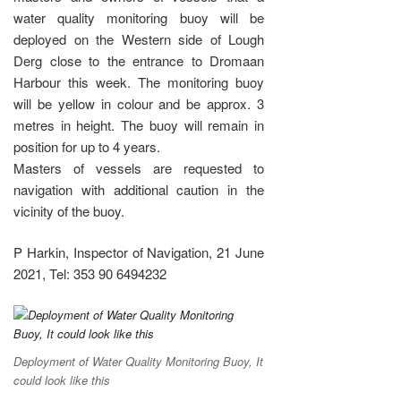
water quality monitoring buoy will be
deployed on the Western side of Lough
Derg close to the entrance to Dromaan
Harbour this week. The monitoring buoy
will be yellow in colour and be approx. 3
metres in height. The buoy will remain in
position for up to 4 years.
Masters of vessels are requested to
navigation with additional caution in the
vicinity of the buoy.
P Harkin, Inspector of Navigation, 21 June
2021, Tel: 353 90 6494232
Deployment of Water Quality Monitoring Buoy, It
could look like this