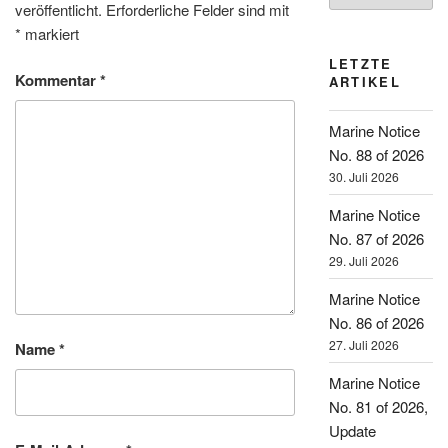
veröffentlicht.
Erforderliche Felder sind mit
*
markiert
LETZTE
Kommentar
*
ARTIKEL
Marine Notice
No. 88 of 2026
30. Juli 2026
Marine Notice
No. 87 of 2026
29. Juli 2026
Marine Notice
No. 86 of 2026
27. Juli 2026
Name
*
Marine Notice
No. 81 of 2026,
Update