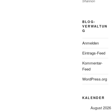
Shannon
BLOG-
VERWALTUN
G
Anmelden
Eintrags-Feed
Kommentar-
Feed
WordPress.org
KALENDER
August 2026