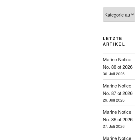
Kategorien
LETZTE
ARTIKEL
Marine Notice
No. 88 of 2026
30. Juli 2026
Marine Notice
No. 87 of 2026
29. Juli 2026
Marine Notice
No. 86 of 2026
27. Juli 2026
Marine Notice