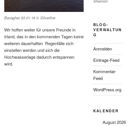
Shannon
Banagher 03.01.16 © Silverline
BLOG-
Wir hoffen weiter für unsere Freunde in
VERWALTUN
G
Irland, das in den kommenden Tagen keine
weiteren dauerhaften Regenfälle sich
Anmelden
einstellen werden und sich die
Hochwasserlage dadurch entspannen
Eintrags-Feed
wird.
Kommentar-
Feed
WordPress.org
KALENDER
August 2026