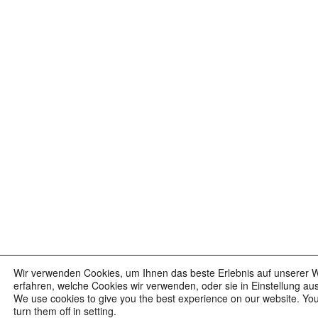
Wir verwenden Cookies, um Ihnen das beste Erlebnis auf unserer W
erfahren, welche Cookies wir verwenden, oder sie in Einstellung au
We use cookies to give you the best experience on our website. Yo
turn them off in setting.