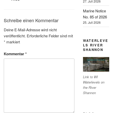
27. Juli 2026
Marine Notice
No. 85 of 2026
Schreibe einen Kommentar
25. Juli 2026
Deine E-Mail-Adresse wird nicht
veröffentlicht.
Erforderliche Felder sind mit
WATERLEVE
*
markiert
LS RIVER
SHANNON
Kommentar
*
Link to WI
Waterlevels on
the River
Shannon