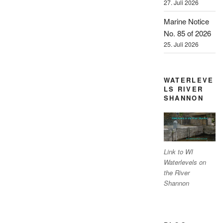
27. Juli 2026
Marine Notice
No. 85 of 2026
25. Juli 2026
WATERLEVE
LS RIVER
SHANNON
Link to WI
Waterlevels on
the River
Shannon