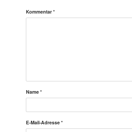
Kommentar
*
Name
*
E-Mail-Adresse
*