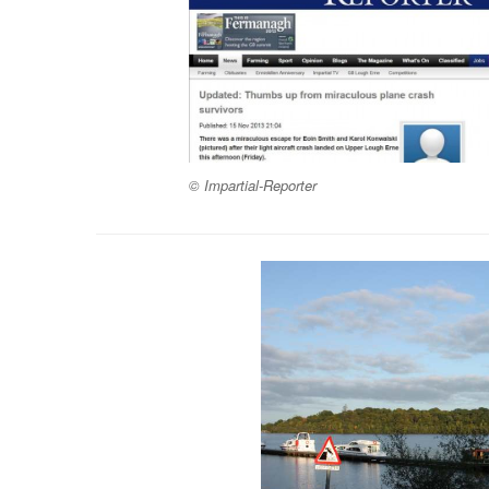
© Impartial-Reporter