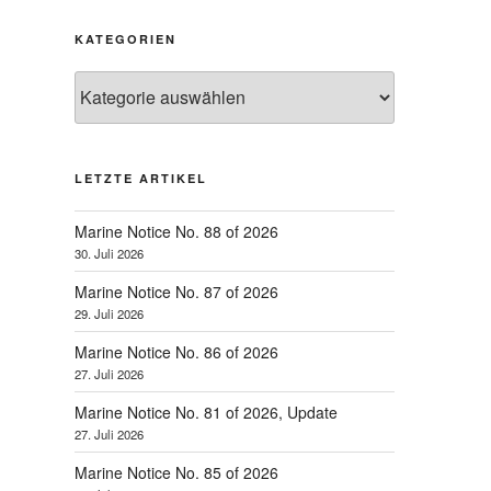
KATEGORIEN
Kategorien
LETZTE ARTIKEL
Marine Notice No. 88 of 2026
30. Juli 2026
Marine Notice No. 87 of 2026
29. Juli 2026
Marine Notice No. 86 of 2026
27. Juli 2026
Marine Notice No. 81 of 2026, Update
27. Juli 2026
Marine Notice No. 85 of 2026