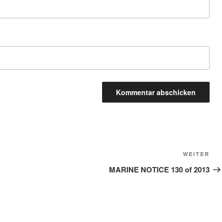
Näc
WEITER
Bei
MARINE NOTICE 130 of 2013