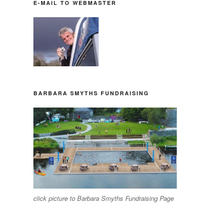
E-MAIL TO WEBMASTER
BARBARA SMYTHS FUNDRAISING
click picture to Barbara Smyths Fundraising Page