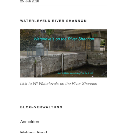
25. Juli 2026
WATERLEVELS RIVER SHANNON
Link to WI Waterlevels on the River Shannon
BLOG-VERWALTUNG
Anmelden
Eintrags-Feed