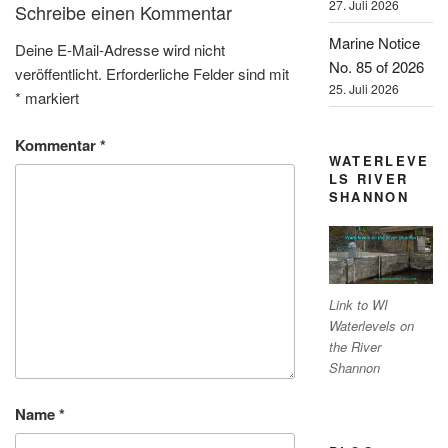
27. Juli 2026
Schreibe einen Kommentar
Marine Notice
Deine E-Mail-Adresse wird nicht
No. 85 of 2026
veröffentlicht.
Erforderliche Felder sind mit
25. Juli 2026
*
markiert
Kommentar
*
WATERLEVE
LS RIVER
SHANNON
Link to WI
Waterlevels on
the River
Shannon
Name
*