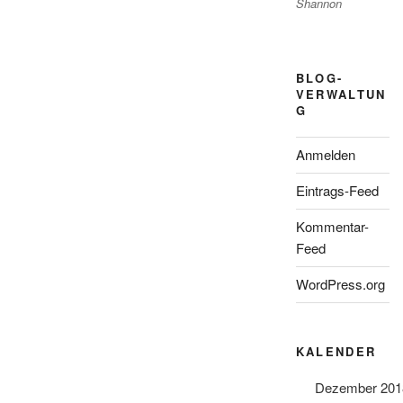
Shannon
BLOG-
VERWALTUN
G
Anmelden
Eintrags-Feed
Kommentar-
Feed
WordPress.org
KALENDER
Dezember 201