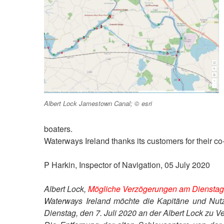
Albert Lock Jamestown Canal; © esri
boaters.
Waterways Ireland thanks its customers for their co-o
P Harkin, Inspector of Navigation, 05 July 2020
Albert Lock,
Mögliche Verzögerungen am Dienstag, 
Waterways Ireland möchte die Kapitäne und Nutz
Dienstag, den 7. Juli 2020 an der Albert Lock zu