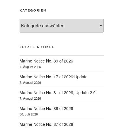
KATEGORIEN
Kategorien
LETZTE ARTIKEL
Marine Notice No. 89 of 2026
7. August 2026
Marine Notice No. 17 of 2026:Update
hster
7. August 2026
trag
Marine Notice No. 81 of 2026, Update 2.0
7. August 2026
Marine Notice No. 88 of 2026
30. Juli 2026
Marine Notice No. 87 of 2026