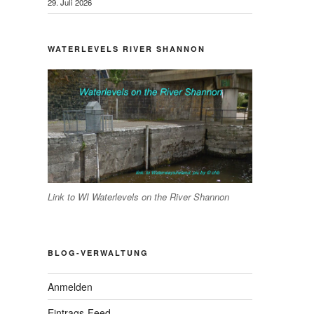
29. Juli 2026
WATERLEVELS RIVER SHANNON
Link to WI Waterlevels on the River Shannon
BLOG-VERWALTUNG
Anmelden
Eintrags-Feed