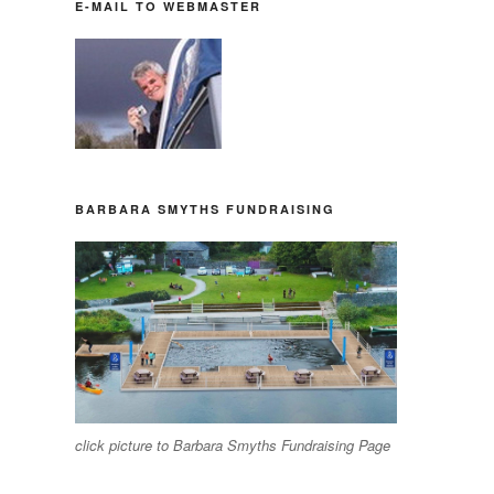
E-MAIL TO WEBMASTER
BARBARA SMYTHS FUNDRAISING
click picture to Barbara Smyths Fundraising Page