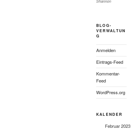
Shannon
BLOG-
VERWALTUN
G
Anmelden
Eintrags-Feed
Kommentar-
Feed
WordPress.org
KALENDER
Februar 2023