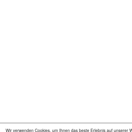
Wir verwenden Cookies, um Ihnen das beste Erlebnis auf unserer We