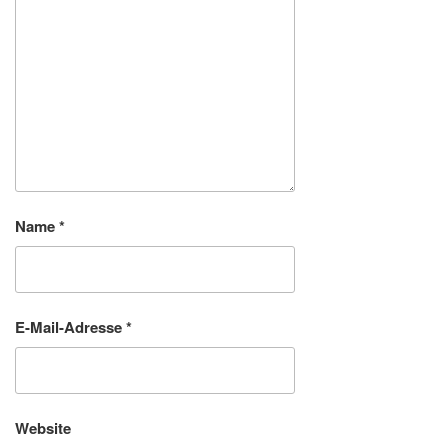
Name
*
E-Mail-Adresse
*
Website