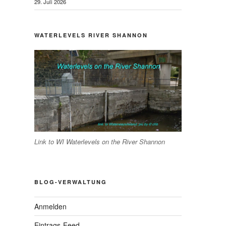
29. Juli 2026
WATERLEVELS RIVER SHANNON
Link to WI Waterlevels on the River Shannon
BLOG-VERWALTUNG
Anmelden
Eintrags-Feed