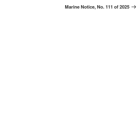
Bei
Marine Notice, No. 111 of 2025