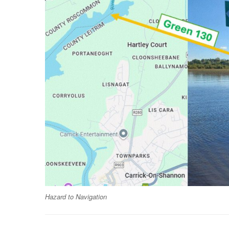
Hazard to Navigation