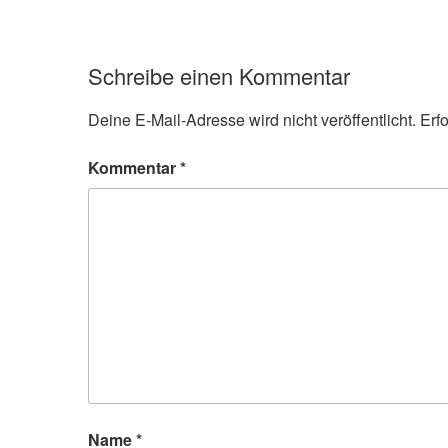
Schreibe einen Kommentar
Deine E-Mail-Adresse wird nicht veröffentlicht.
Erf
Kommentar
*
Name
*