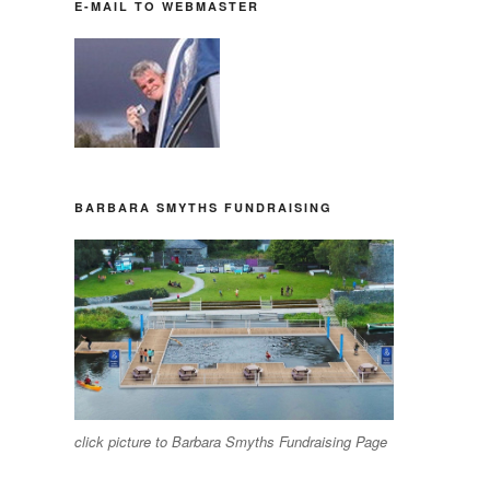
E-MAIL TO WEBMASTER
BARBARA SMYTHS FUNDRAISING
click picture to Barbara Smyths Fundraising Page