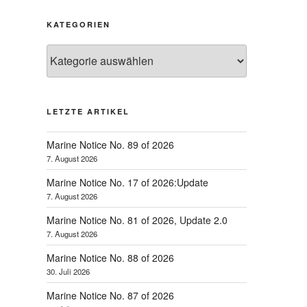
KATEGORIEN
Kategorien
LETZTE ARTIKEL
Marine Notice No. 89 of 2026
7. August 2026
Marine Notice No. 17 of 2026:Update
7. August 2026
Marine Notice No. 81 of 2026, Update 2.0
7. August 2026
Marine Notice No. 88 of 2026
30. Juli 2026
Marine Notice No. 87 of 2026