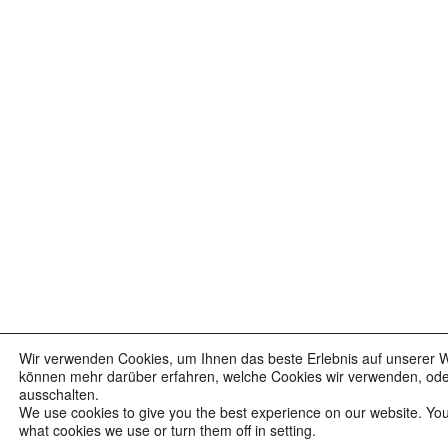
Wir verwenden Cookies, um Ihnen das beste Erlebnis auf unserer We
können mehr darüber erfahren, welche Cookies wir verwenden, oder 
ausschalten.
We use cookies to give you the best experience on our website. Yo
what cookies we use or turn them off in setting.