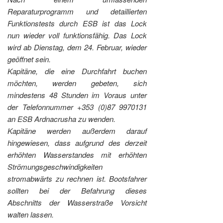
Reparaturprogramm und detaillierten
Funktionstests durch ESB ist das Lock
nun wieder voll funktionsfähig. Das Lock
wird ab Dienstag, dem 24. Februar, wieder
geöffnet sein.
Kapitäne, die eine Durchfahrt buchen
möchten, werden gebeten, sich
mindestens 48 Stunden im Voraus unter
der Telefonnummer +353 (0)87 9970131
an ESB Ardnacrusha zu wenden.
Kapitäne werden außerdem darauf
hingewiesen, dass aufgrund des derzeit
erhöhten Wasserstandes mit erhöhten
Strömungsgeschwindigkeiten
stromabwärts zu rechnen ist. Bootsfahrer
sollten bei der Befahrung dieses
Abschnitts der Wasserstraße Vorsicht
walten lassen.