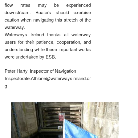
flow rates may be experienced
downstream. Boaters should exercise
caution when navigating this stretch of the
waterway.
Waterways Ireland thanks all waterway
users for their patience, cooperation, and
understanding while these important works
were undertaken by ESB.
Peter Harty, Inspector of Navigation
Inspectorate.Athlone@waterwaysireland.or
g