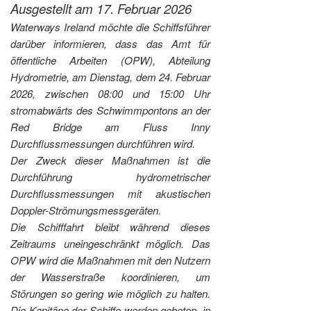
Ausgestellt am 17. Februar 2026
Waterways Ireland möchte die Schiffsführer
darüber informieren, dass das Amt für
öffentliche Arbeiten (OPW), Abteilung
Hydrometrie, am Dienstag, dem 24. Februar
2026, zwischen 08:00 und 15:00 Uhr
stromabwärts des Schwimmpontons an der
Red Bridge am Fluss Inny
Durchflussmessungen durchführen wird.
Der Zweck dieser Maßnahmen ist die
Durchführung hydrometrischer
Durchflussmessungen mit akustischen
Doppler-Strömungsmessgeräten.
Die Schifffahrt bleibt während dieses
Zeitraums uneingeschränkt möglich. Das
OPW wird die Maßnahmen mit den Nutzern
der Wasserstraße koordinieren, um
Störungen so gering wie möglich zu halten.
Die Kapitäne der Schiffe werden gebeten, in