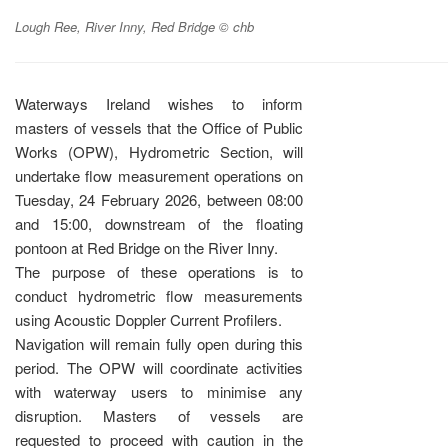
Lough Ree, River Inny, Red Bridge © chb
Waterways Ireland wishes to inform
masters of vessels that the Office of Public
Works (OPW), Hydrometric Section, will
undertake flow measurement operations on
Tuesday, 24 February 2026, between 08:00
and 15:00, downstream of the floating
pontoon at Red Bridge on the River Inny.
The purpose of these operations is to
conduct hydrometric flow measurements
using Acoustic Doppler Current Profilers.
Navigation will remain fully open during this
period. The OPW will coordinate activities
with waterway users to minimise any
disruption. Masters of vessels are
requested to proceed with caution in the