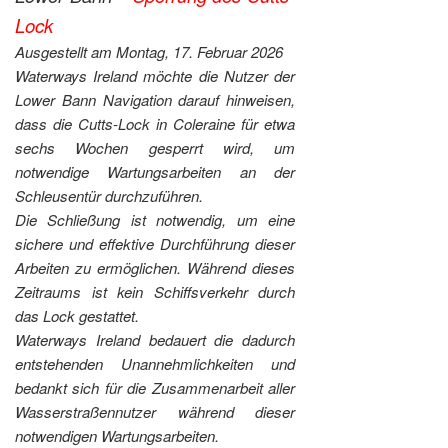
Lock
Ausgestellt am Montag, 17. Februar 2026
Waterways Ireland möchte die Nutzer der
Lower Bann Navigation darauf hinweisen,
dass die Cutts-Lock in Coleraine für etwa
sechs Wochen gesperrt wird, um
notwendige Wartungsarbeiten an der
Schleusentür durchzuführen.
Die Schließung ist notwendig, um eine
sichere und effektive Durchführung dieser
Arbeiten zu ermöglichen. Während dieses
Zeitraums ist kein Schiffsverkehr durch
das Lock gestattet.
Waterways Ireland bedauert die dadurch
entstehenden Unannehmlichkeiten und
bedankt sich für die Zusammenarbeit aller
Wasserstraßennutzer während dieser
notwendigen Wartungsarbeiten.