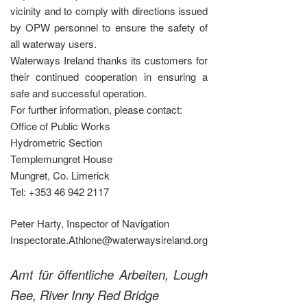
vicinity and to comply with directions issued
by OPW personnel to ensure the safety of
all waterway users.
Waterways Ireland thanks its customers for
their continued cooperation in ensuring a
safe and successful operation.
For further information, please contact:
Office of Public Works
Hydrometric Section
Templemungret House
Mungret, Co. Limerick
Tel: +353 46 942 2117
Peter Harty, Inspector of Navigation
Inspectorate.Athlone@waterwaysireland.org
Amt für öffentliche Arbeiten, Lough
Ree, River Inny Red Bridge