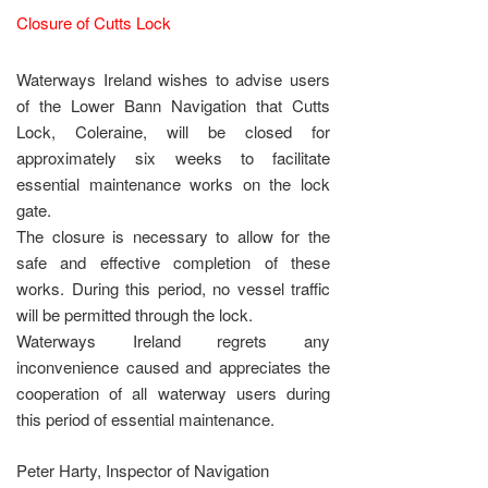
Closure of Cutts Lock
Waterways Ireland wishes to advise users
of the Lower Bann Navigation that Cutts
Lock, Coleraine, will be closed for
approximately six weeks to facilitate
essential maintenance works on the lock
gate.
The closure is necessary to allow for the
safe and effective completion of these
works. During this period, no vessel traffic
will be permitted through the lock.
Waterways Ireland regrets any
inconvenience caused and appreciates the
cooperation of all waterway users during
this period of essential maintenance.
Peter Harty, Inspector of Navigation