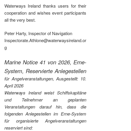
Waterways Ireland thanks users for their
cooperation and wishes event participants
all the very best.
Peter Harty, Inspector of Navigation
Inspectorate.Athlone@waterwaysireland.or
g
Marine Notice 41 von 2026, Erne-
System, Reservierte Anlegestellen
für Angelveranstaltungen, Ausgestellt: 10.
April 2026
Waterways Ireland weist Schiffskapitäne
und Teilnehmer an geplanten
Veranstaltungen darauf hin, dass die
folgenden Anlegestellen im Erne-System
für organisierte Angelveranstaltungen
reserviert sind: