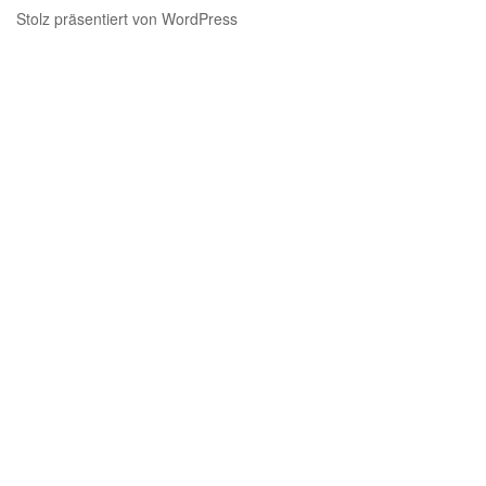
Stolz präsentiert von WordPress