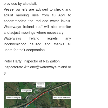
provided by site staff.
Vessel owners are advised to check and
adjust mooring lines from 13 April to
accommodate the reduced water levels.
Waterways Ireland staff will also monitor
and adjust moorings where necessary.
Waterways Ireland regrets any
inconvenience caused and thanks all
users for their cooperation.
Peter Harty, Inspector of Navigation
Inspectorate.Athlone@waterwaysireland.or
g