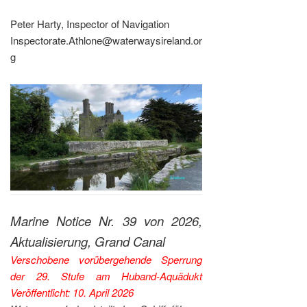
Peter Harty, Inspector of Navigation
Inspectorate.Athlone@waterwaysireland.or
g
Marine Notice Nr. 39 von 2026,
Aktualisierung, Grand Canal
Verschobene vorübergehende Sperrung
der 29. Stufe am Huband-Aquädukt
Veröffentlicht: 10. April 2026