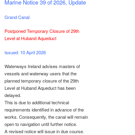
Marine Notice 39 of 2026, Update
Grand Canal
Postponed Temporary Closure of 29th
Level at Huband Aqueduct
Issued: 10 April 2026
Waterways Ireland advises masters of
vessels and waterway users that the
planned temporary closure of the 29th
Level at Huband Aqueduct has been
delayed.
This is due to additional technical
requirements identified in advance of the
works. Consequently, the canal will remain
open to navigation until further notice.
A revised notice will issue in due course.