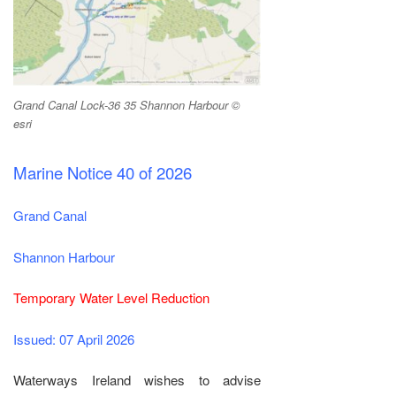
Grand Canal Lock-36 35 Shannon Harbour ©
esri
Marine Notice 40 of 2026
Grand Canal
Shannon Harbour
Temporary Water Level Reduction
Issued: 07 April 2026
Waterways Ireland wishes to advise