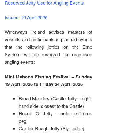
Reserved Jetty Use for Angling Events
Issued: 10 April 2026
Waterways Ireland advises masters of
vessels and participants in planned events
that the following jetties on the Erne
System will be reserved for organised
angling events:
Mini Mahons Fishing Festival – Sunday
19 April 2026 to Friday 24 April 2026
Broad Meadow (Castle Jetty – right-
hand side, closest to the Castle)
Round ‘O’ Jetty – outer leaf (one
peg)
Carrick Reagh Jetty (Ely Lodge)