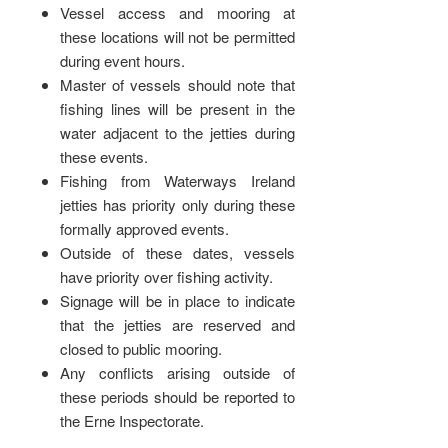
Vessel access and mooring at
these locations will not be permitted
during event hours.
Master of vessels should note that
fishing lines will be present in the
water adjacent to the jetties during
these events.
Fishing from Waterways Ireland
jetties has priority only during these
formally approved events.
Outside of these dates, vessels
have priority over fishing activity.
Signage will be in place to indicate
that the jetties are reserved and
closed to public mooring.
Any conflicts arising outside of
these periods should be reported to
the Erne Inspectorate.