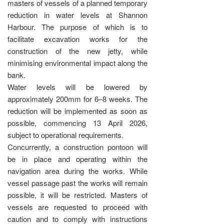
masters of vessels of a planned temporary
reduction in water levels at Shannon
Harbour. The purpose of which is to
facilitate excavation works for the
construction of the new jetty, while
minimising environmental impact along the
bank.
Water levels will be lowered by
approximately 200mm for 6–8 weeks. The
reduction will be implemented as soon as
possible, commencing 13 April 2026,
subject to operational requirements.
Concurrently, a construction pontoon will
be in place and operating within the
navigation area during the works. While
vessel passage past the works will remain
possible, it will be restricted. Masters of
vessels are requested to proceed with
caution and to comply with instructions