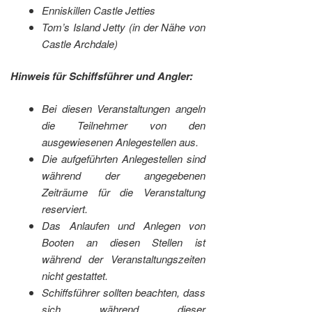
Enniskillen Castle Jetties
Tom’s Island Jetty (in der Nähe von
Castle Archdale)
Hinweis für Schiffsführer und Angler:
Bei diesen Veranstaltungen angeln
die Teilnehmer von den
ausgewiesenen Anlegestellen aus.
Die aufgeführten Anlegestellen sind
während der angegebenen
Zeiträume für die Veranstaltung
reserviert.
Das Anlaufen und Anlegen von
Booten an diesen Stellen ist
während der Veranstaltungszeiten
nicht gestattet.
Schiffsführer sollten beachten, dass
sich während dieser