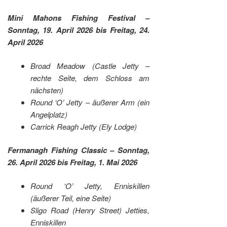
Mini Mahons Fishing Festival –
Sonntag, 19. April 2026 bis Freitag, 24.
April 2026
Broad Meadow (Castle Jetty –
rechte Seite, dem Schloss am
nächsten)
Round ‘O’ Jetty – äußerer Arm (ein
Angelplatz)
Carrick Reagh Jetty (Ely Lodge)
Fermanagh Fishing Classic – Sonntag,
26. April 2026 bis Freitag, 1. Mai 2026
Round ‘O’ Jetty, Enniskillen
(äußerer Teil, eine Seite)
Sligo Road (Henry Street) Jetties,
Enniskillen