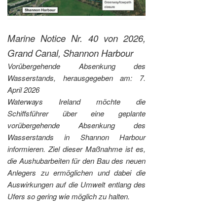
Marine Notice Nr. 40 von 2026,
Grand Canal, Shannon Harbour
Vorübergehende Absenkung des
Wasserstands, herausgegeben am: 7.
April 2026
Waterways Ireland möchte die
Schiffsführer über eine geplante
vorübergehende Absenkung des
Wasserstands in Shannon Harbour
informieren. Ziel dieser Maßnahme ist es,
die Aushubarbeiten für den Bau des neuen
Anlegers zu ermöglichen und dabei die
Auswirkungen auf die Umwelt entlang des
Ufers so gering wie möglich zu halten.