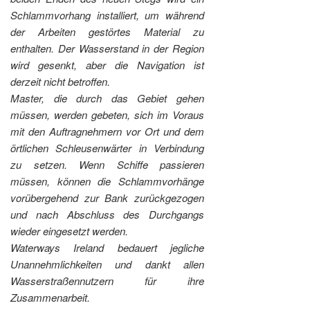
Schlammvorhang installiert, um während
der Arbeiten gestörtes Material zu
enthalten. Der Wasserstand in der Region
wird gesenkt, aber die Navigation ist
derzeit nicht betroffen.
Master, die durch das Gebiet gehen
müssen, werden gebeten, sich im Voraus
mit den Auftragnehmern vor Ort und dem
örtlichen Schleusenwärter in Verbindung
zu setzen. Wenn Schiffe passieren
müssen, können die Schlammvorhänge
vorübergehend zur Bank zurückgezogen
und nach Abschluss des Durchgangs
wieder eingesetzt werden.
Waterways Ireland bedauert jegliche
Unannehmlichkeiten und dankt allen
Wasserstraßennutzern für ihre
Zusammenarbeit.