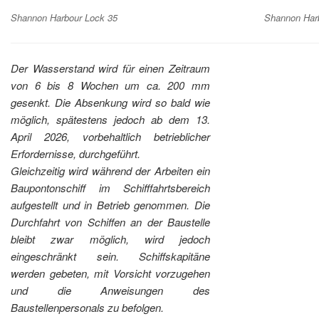
Shannon Harbour Lock 35
Shannon Har
Der Wasserstand wird für einen Zeitraum
von 6 bis 8 Wochen um ca. 200 mm
gesenkt. Die Absenkung wird so bald wie
möglich, spätestens jedoch ab dem 13.
April 2026, vorbehaltlich betrieblicher
Erfordernisse, durchgeführt.
Gleichzeitig wird während der Arbeiten ein
Baupontonschiff im Schifffahrtsbereich
aufgestellt und in Betrieb genommen. Die
Durchfahrt von Schiffen an der Baustelle
bleibt zwar möglich, wird jedoch
eingeschränkt sein. Schiffskapitäne
werden gebeten, mit Vorsicht vorzugehen
und die Anweisungen des
Baustellenpersonals zu befolgen.