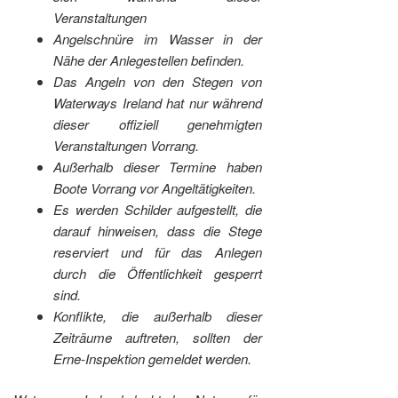
Veranstaltungen
Angelschnüre im Wasser in der
Nähe der Anlegestellen befinden.
Das Angeln von den Stegen von
Waterways Ireland hat nur während
dieser offiziell genehmigten
Veranstaltungen Vorrang.
Außerhalb dieser Termine haben
Boote Vorrang vor Angeltätigkeiten.
Es werden Schilder aufgestellt, die
darauf hinweisen, dass die Stege
reserviert und für das Anlegen
durch die Öffentlichkeit gesperrt
sind.
Konflikte, die außerhalb dieser
Zeiträume auftreten, sollten der
Erne-Inspektion gemeldet werden.