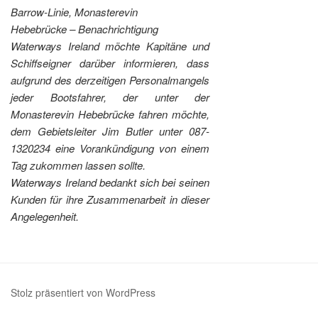
Barrow-Linie, Monasterevin
Hebebrücke – Benachrichtigung
Waterways Ireland möchte Kapitäne und
Schiffseigner darüber informieren, dass
aufgrund des derzeitigen Personalmangels
jeder Bootsfahrer, der unter der
Monasterevin Hebebrücke fahren möchte,
dem Gebietsleiter Jim Butler unter 087-
1320234 eine Vorankündigung von einem
Tag zukommen lassen sollte.
Waterways Ireland bedankt sich bei seinen
Kunden für ihre Zusammenarbeit in dieser
Angelegenheit.
Stolz präsentiert von WordPress