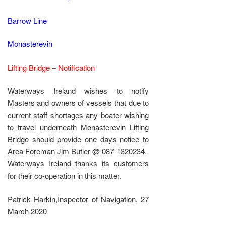
Barrow Line
Monasterevin
Lifting Bridge – Notification
Waterways Ireland wishes to notify
Masters and owners of vessels that due to
current staff shortages any boater wishing
to travel underneath Monasterevin Lifting
Bridge should provide one days notice to
Area Foreman Jim Butler @ 087-1320234.
Waterways Ireland thanks its customers
for their co-operation in this matter.
Patrick Harkin,Inspector of Navigation, 27
March 2020