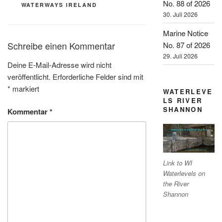
No. 88 of 2026
WATERWAYS IRELAND
30. Juli 2026
Marine Notice
Schreibe einen Kommentar
No. 87 of 2026
29. Juli 2026
Deine E-Mail-Adresse wird nicht
veröffentlicht.
Erforderliche Felder sind mit
*
markiert
WATERLEVE
LS RIVER
SHANNON
Kommentar
*
Link to WI
Waterlevels on
the River
Shannon