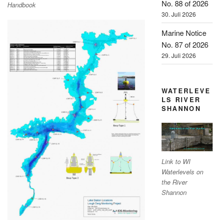
No. 88 of 2026
Handbook
30. Juli 2026
Marine Notice
No. 87 of 2026
29. Juli 2026
WATERLEVE
LS RIVER
SHANNON
Link to WI
Waterlevels on
the River
Shannon