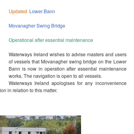
Updated
Lower Bann
Movanagher Swing Bridge
Operational after essential maintenance
Waterways Ireland wishes to advise masters and users
of vessels that Movanagher swing bridge on the Lower
Bann is now in operation after essential maintenance
works. The navigation is open to all vessels.
Waterways Ireland apologises for any inconvenience
n in relation to this matter.