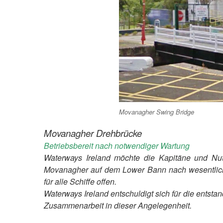
Movanagher Swing Bridge
Movanagher Drehbrücke
Betriebsbereit nach notwendiger Wartung
Waterways Ireland möchte die Kapitäne und Nut
Movanagher auf dem Lower Bann nach wesentlichen
für alle Schiffe offen.
Waterways Ireland entschuldigt sich für die entst
Zusammenarbeit in dieser Angelegenheit.