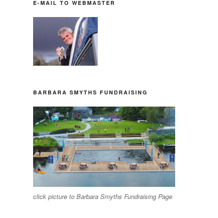
E-MAIL TO WEBMASTER
BARBARA SMYTHS FUNDRAISING
click picture to Barbara Smyths Fundraising Page