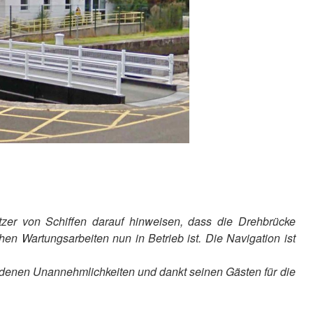
zer von Schiffen darauf hinweisen, dass die Drehbrücke
 Wartungsarbeiten nun in Betrieb ist. Die Navigation ist
andenen Unannehmlichkeiten und dankt seinen Gästen für die