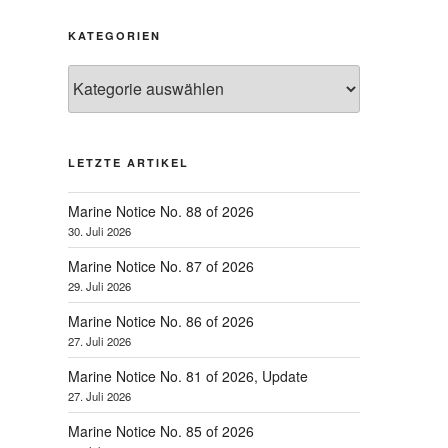
KATEGORIEN
Kategorien
LETZTE ARTIKEL
Marine Notice No. 88 of 2026
30. Juli 2026
Marine Notice No. 87 of 2026
29. Juli 2026
Marine Notice No. 86 of 2026
27. Juli 2026
Marine Notice No. 81 of 2026, Update
27. Juli 2026
Marine Notice No. 85 of 2026