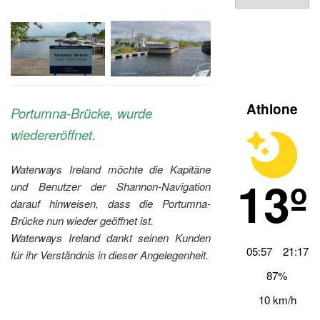
Archiv
Athlone
Portumna-Brücke, wurde
wiedereröffnet.
Waterways Ireland möchte die Kapitäne
13º
und Benutzer der Shannon-Navigation
darauf hinweisen, dass die Portumna-
Brücke nun wieder geöffnet ist.
Waterways Ireland dankt seinen Kunden
05:57
21:17
für ihr Verständnis in dieser Angelegenheit.
87%
10 km/h