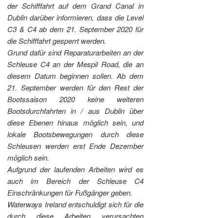
der Schifffahrt auf dem Grand Canal in
Dublin darüber informieren, dass die Level
C3 & C4 ab dem 21. September 2020 für
die Schifffahrt gesperrt werden.
Grund dafür sind Reparaturarbeiten an der
Schleuse C4 an der Mespil Road, die an
diesem Datum beginnen sollen. Ab dem
21. September werden für den Rest der
Bootssaison 2020 keine weiteren
Bootsdurchfahrten in / aus Dublin über
diese Ebenen hinaus möglich sein, und
lokale Bootsbewegungen durch diese
Schleusen werden erst Ende Dezember
möglich sein.
Aufgrund der laufenden Arbeiten wird es
auch im Bereich der Schleuse C4
Einschränkungen für Fußgänger geben.
Waterways Ireland entschuldigt sich für die
durch diese Arbeiten verursachten