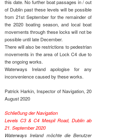
this date. No further boat passages in / out
of Dublin past these levels will be possible
from 21st September for the remainder of
the 2020 boating season, and local boat
movements through these locks will not be
possible until late December.
There will also be restrictions to pedestrian
movements in the area of Lock C4 due to
the ongoing works.
Waterways Ireland apologise for any
inconvenience caused by these works.
Patrick Harkin, Inspector of Navigation, 20
August 2020
Schließung der Navigation
Levels C3 & C4 Mespil Road, Dublin a
b
21. September 2020
Waterways Ireland möchte die Benutzer