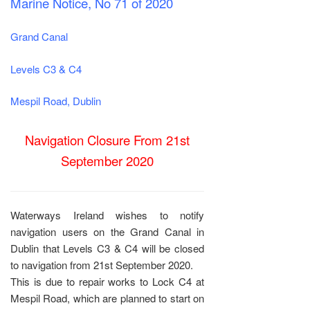
Marine Notice, No 71 of 2020
Grand Canal
Levels C3 & C4
Mespil Road, Dublin
Navigation Closure
From 21st
September 2020
Waterways Ireland wishes to notify
navigation users on the Grand Canal in
Dublin that Levels C3 & C4 will be closed
to navigation from 21st September 2020.
This is due to repair works to Lock C4 at
Mespil Road, which are planned to start on