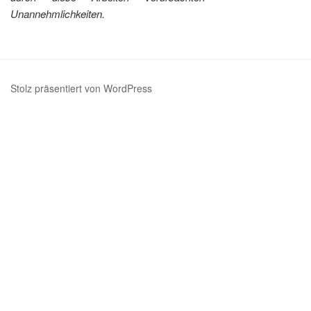
Unannehmlichkeiten.
Stolz präsentiert von WordPress