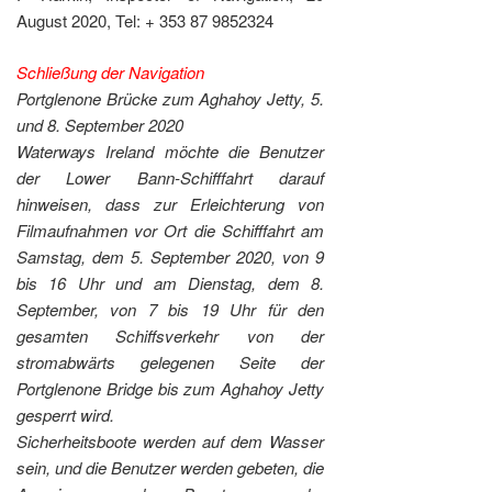
August 2020, Tel: + 353 87 9852324
Schließung der Navigation
Portglenone Brücke zum Aghahoy Jetty,
5.
und 8. September 2020
Waterways Ireland möchte die Benutzer
der Lower Bann-Schifffahrt darauf
hinweisen, dass zur Erleichterung von
Filmaufnahmen vor Ort die Schifffahrt am
Samstag, dem 5. September 2020, von 9
bis 16 Uhr und am Dienstag, dem 8.
September, von 7 bis 19 Uhr für den
gesamten Schiffsverkehr von der
stromabwärts gelegenen Seite der
Portglenone Bridge bis zum Aghahoy Jetty
gesperrt wird.
Sicherheitsboote werden auf dem Wasser
sein, und die Benutzer werden gebeten, die