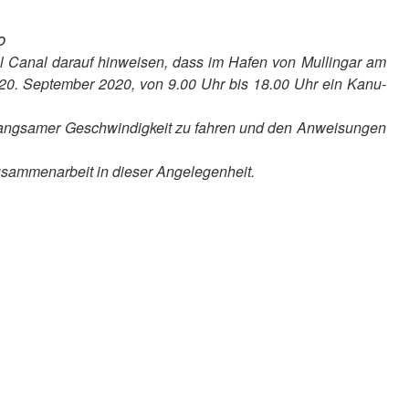
o
l Canal darauf hinweisen, dass im Hafen von Mullingar am
0. September 2020, von 9.00 Uhr bis 18.00 Uhr ein Kanu-
 langsamer Geschwindigkeit zu fahren und den Anweisungen
usammenarbeit in dieser Angelegenheit.