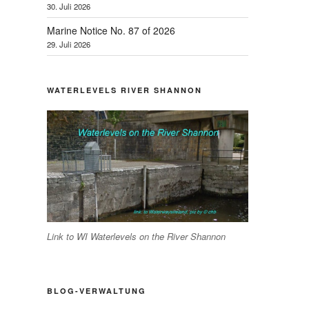
30. Juli 2026
Marine Notice No. 87 of 2026
29. Juli 2026
WATERLEVELS RIVER SHANNON
Link to WI Waterlevels on the River Shannon
BLOG-VERWALTUNG