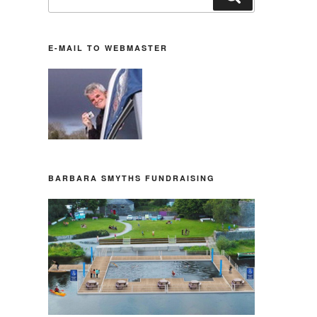
nach:
E-MAIL TO WEBMASTER
BARBARA SMYTHS FUNDRAISING