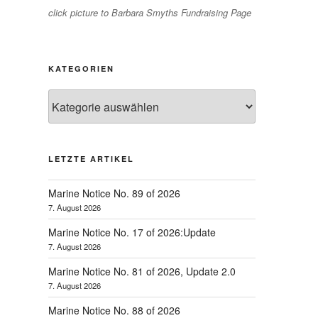
click picture to Barbara Smyths Fundraising Page
KATEGORIEN
Kategorien
LETZTE ARTIKEL
Marine Notice No. 89 of 2026
7. August 2026
Marine Notice No. 17 of 2026:Update
7. August 2026
Marine Notice No. 81 of 2026, Update 2.0
7. August 2026
Marine Notice No. 88 of 2026