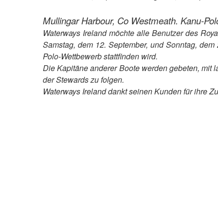
Mullingar Harbour, Co Westmeath. Kanu-Pol
Waterways Ireland möchte alle Benutzer des Roya
Samstag, dem 12. September, und Sonntag, dem 2
Polo-Wettbewerb stattfinden wird.
Die Kapitäne anderer Boote werden gebeten, mit
der Stewards zu folgen.
Waterways Ireland dankt seinen Kunden für ihre Z