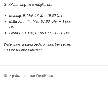
Grobfischfang zu ermöglichen:
Montag, 9. Mai, 07:00 – 19:00 Uhr
Mittwoch, 11. Mai, 07:00 Uhr – 19:00
Uhr
Freitag, 13. Mai, 07:00 Uhr – 17:00 Uhr
Waterways Ireland bedankt sich bei seinen
Gästen für ihre Mitarbeit.
Stolz präsentiert von WordPress