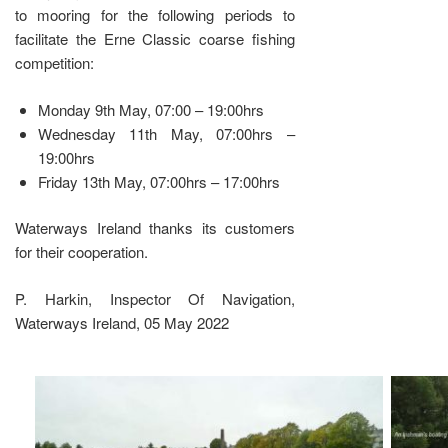
to mooring for the following periods to
facilitate the Erne Classic coarse fishing
competition:
Monday 9th May, 07:00 – 19:00hrs
Wednesday 11th May, 07:00hrs –
19:00hrs
Friday 13th May, 07:00hrs – 17:00hrs
Waterways Ireland thanks its customers
for their cooperation.
P. Harkin, Inspector Of Navigation,
Waterways Ireland, 05 May 2022