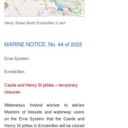
Henry Street North Enniskillen © esri
MARINE NOTICE, No. 44 of 2022
Erne System
Enniskillen
Castle and Henry St jetties – temporary
closures
Waterways Ireland wishes to advise
Masters of Vessels and waterway users
on the Erne System that the Castle and
Henry St jetties in Enniskillen will be closed