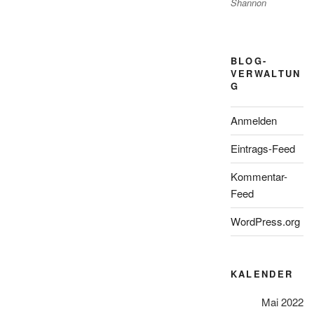
Shannon
BLOG-
VERWALTUN
G
Anmelden
Eintrags-Feed
Kommentar-
Feed
WordPress.org
KALENDER
Mai 2022