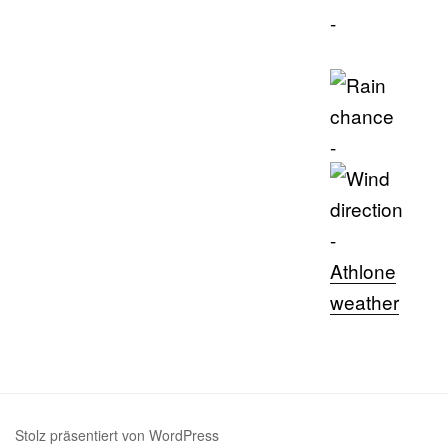
-
-
-
Athlone
weather
Stolz präsentiert von WordPress