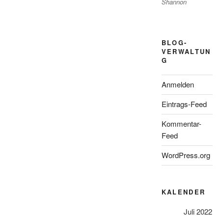
Shannon
BLOG-
VERWALTUN
G
Anmelden
Eintrags-Feed
Kommentar-
Feed
WordPress.org
KALENDER
Juli 2022