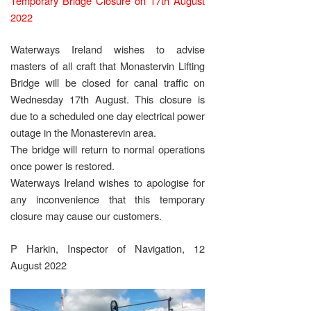
Temporary Bridge Closure on 17th August
2022
Waterways Ireland wishes to advise
masters of all craft that Monastervin Lifting
Bridge will be closed for canal traffic on
Wednesday 17th August. This closure is
due to a scheduled one day electrical power
outage in the Monasterevin area.
The bridge will return to normal operations
once power is restored.
Waterways Ireland wishes to apologise for
any inconvenience that this temporary
closure may cause our customers.
P Harkin, Inspector of Navigation, 12
August 2022