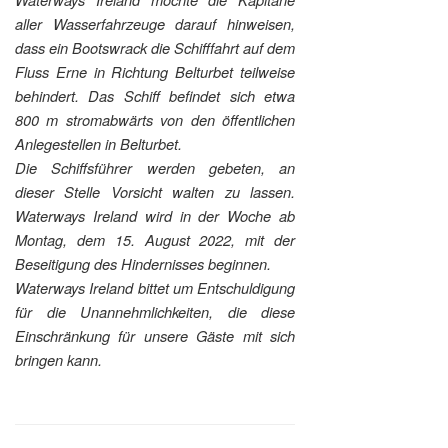
aller Wasserfahrzeuge darauf hinweisen,
dass ein Bootswrack die Schifffahrt auf dem
Fluss Erne in Richtung Belturbet teilweise
behindert. Das Schiff befindet sich etwa
800 m stromabwärts von den öffentlichen
Anlegestellen in Belturbet.
Die Schiffsführer werden gebeten, an
dieser Stelle Vorsicht walten zu lassen.
Waterways Ireland wird in der Woche ab
Montag, dem 15. August 2022, mit der
Beseitigung des Hindernisses beginnen.
Waterways Ireland bittet um Entschuldigung
für die Unannehmlichkeiten, die diese
Einschränkung für unsere Gäste mit sich
bringen kann.