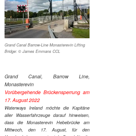
Grand Canal Barrow-Line Monasterevin Lifting
Bridge: © James Emmans CCL
Grand Canal, Barrow Line,
Monasterevin
Vorübergehende Brückensperrung am
17. August 2022
Waterways Ireland möchte die Kapitäne
aller Wasserfahrzeuge darauf hinweisen,
dass die Monasterevin Hebebrücke am
Mittwoch, den 17. August, für den