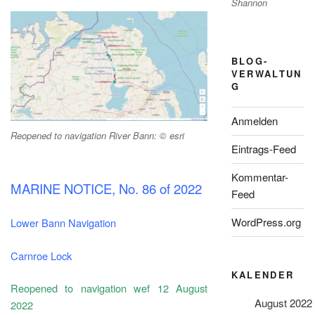
Shannon
BLOG-
VERWALTUN
G
Anmelden
Reopened to navigation River Bann: © esri
Eintrags-Feed
Kommentar-
MARINE NOTICE, No. 86 of 2022
Feed
WordPress.org
Lower Bann Navigation
Carnroe Lock
KALENDER
Reopened to navigation wef 12 August
August 2022
2022