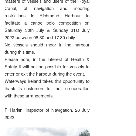
masters of vessels and users of the Royal
Canal, of navigation and mooring
restrictions in Richmond Harbour to
facilitate a canoe polo competition on
Saturday 30th July & Sunday 31st July
2022 between 08.30 and 17.30 daily.
No vessels should moor in the harbour
during this time.
Please note, in the interest of Health &
Safety it will not be possible for vessels to
enter or exit the harbour during the event.
Waterways Ireland takes this opportunity to
thank its customers for their co-operation
with these arrangements.
P Harkin, Inspector of Navigation, 26 July
2022