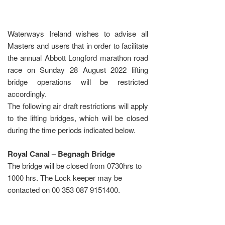
Waterways Ireland wishes to advise all
Masters and users that in order to facilitate
the annual Abbott Longford marathon road
race on Sunday 28 August 2022 lifting
bridge operations will be restricted
accordingly.
The following air draft restrictions will apply
to the lifting bridges, which will be closed
during the time periods indicated below.
Royal Canal – Begnagh Bridge
The bridge will be closed from 0730hrs to
1000 hrs. The Lock keeper may be
contacted on 00 353 087 9151400.