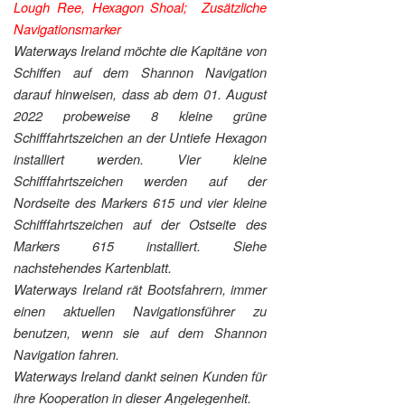
Lough Ree, Hexagon Shoal; Zusätzliche
Navigationsmarker
Waterways Ireland möchte die Kapitäne von
Schiffen auf dem Shannon Navigation
darauf hinweisen, dass ab dem 01. August
2022 probeweise 8 kleine grüne
Schifffahrtszeichen an der Untiefe Hexagon
installiert werden. Vier kleine
Schifffahrtszeichen werden auf der
Nordseite des Markers 615 und vier kleine
Schifffahrtszeichen auf der Ostseite des
Markers 615 installiert. Siehe
nachstehendes Kartenblatt.
Waterways Ireland rät Bootsfahrern, immer
einen aktuellen Navigationsführer zu
benutzen, wenn sie auf dem Shannon
Navigation fahren.
Waterways Ireland dankt seinen Kunden für
ihre Kooperation in dieser Angelegenheit.