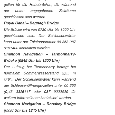
gelten für die Hebebrücken, die während
der unten angegebenen Zeiträume
geschlossen sein werden.
Royal Canal – Begnagh Bridge
Die Brücke wird von 0730 Uhr bis 1000 Uhr
geschlossen sein. Der Schleusenwärter
kann unter der Telefonnummer 00 353 087
9151400 kontaktiert werden.
Shannon Navigation – Tarmonbarry-
Brücke (0845 Uhr bis 1200 Uhr)
Der Luftzug bei Tarmonbarry beträgt bei
normalem Sommerwasserstand 2,35 m
(7’9″). Der Schleusenwärter kann während
der Schleusenöffnungs-zeiten unter 00 353
(0)43 3326117 oder 087 9222020 für
weitere Informationen kontaktiert werden.
Shannon Navigation – Rooskey Bridge
(0930 Uhr bis 1245 Uhr)