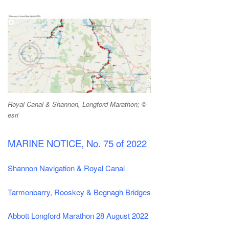
Royal Canal & Shannon, Longford Marathon; ©
esri
MARINE NOTICE, No. 75 of 2022
Shannon Navigation & Royal Canal
Tarmonbarry, Rooskey & Begnagh Bridges
Abbott Longford Marathon 28 August 2022