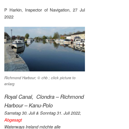
P Harkin, Inspector of Navigation, 27 Jul
2022
Richmond Harbour; © chb ; click picture to
enlarg
Royal Canal, Clondra – Richmond
Harbour – Kanu-Polo
Samstag 30. Juli & Sonntag 31. Juli 2022,
Abgesagt
Waterways Ireland möchte alle