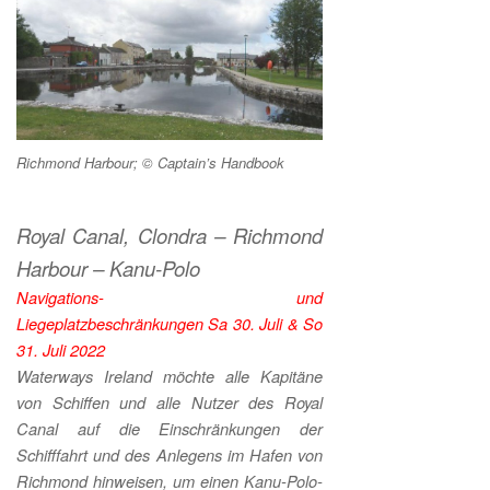
Richmond Harbour; © Captain’s Handbook
Royal Canal, Clondra – Richmond
Harbour – Kanu-Polo
Navigations- und
Liegeplatzbeschränkungen Sa 30. Juli & So
31. Juli 2022
Waterways Ireland möchte alle Kapitäne
von Schiffen und alle Nutzer des Royal
Canal auf die Einschränkungen der
Schifffahrt und des Anlegens im Hafen von
Richmond hinweisen, um einen Kanu-Polo-