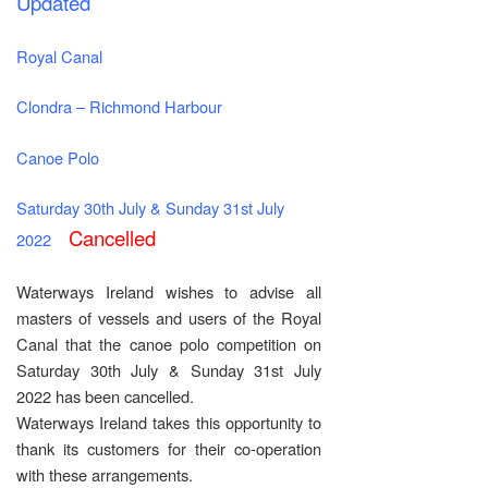
Updated
Royal Canal
Clondra – Richmond Harbour
Canoe Polo
Saturday 30th July & Sunday 31st July
Cancelled
2022
Waterways Ireland wishes to advise all
masters of vessels and users of the Royal
Canal that the canoe polo competition on
Saturday 30th July & Sunday 31st July
2022 has been cancelled.
Waterways Ireland takes this opportunity to
thank its customers for their co-operation
with these arrangements.