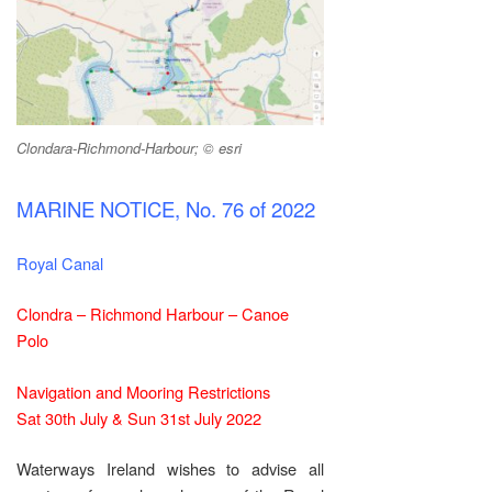
Clondara-Richmond-Harbour; © esri
MARINE NOTICE, No. 76 of 2022
Royal Canal
Clondra – Richmond Harbour – Canoe
Polo
Navigation and Mooring Restrictions
Sat 30th July & Sun 31st July 2022
Waterways Ireland wishes to advise all