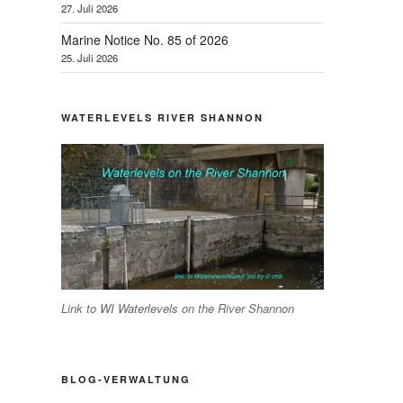
27. Juli 2026
Marine Notice No. 85 of 2026
25. Juli 2026
WATERLEVELS RIVER SHANNON
Link to WI Waterlevels on the River Shannon
BLOG-VERWALTUNG