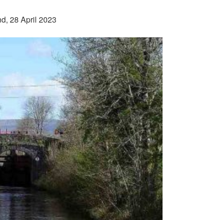
nd, 28 April 2023