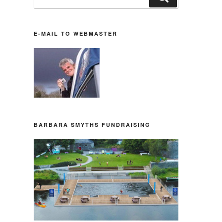
nach:
E-MAIL TO WEBMASTER
BARBARA SMYTHS FUNDRAISING