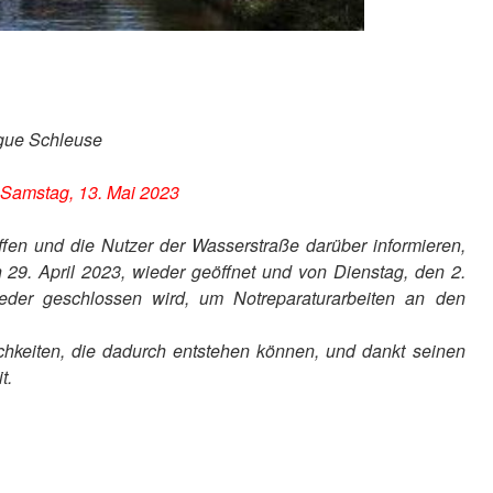
gue Schleuse
 Samstag, 13. Mai 2023
fen und die Nutzer der Wasserstraße darüber informieren,
9. April 2023, wieder geöffnet und von Dienstag, den 2.
der geschlossen wird, um Notreparaturarbeiten an den
chkeiten, die dadurch entstehen können, und dankt seinen
t.