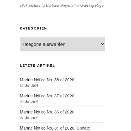
click picture to Barbara Smyths Fundraising Page
KATEGORIEN
Kategorien
LETZTE ARTIKEL
Marine Notice No. 88 of 2026
30. Juli 2026
Marine Notice No. 87 of 2026
29. Juli 2026
Marine Notice No. 86 of 2026
27. Juli 2026
Marine Notice No. 81 of 2026, Update