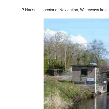
P Harkin, Inspector of Navigation, Waterways Irela