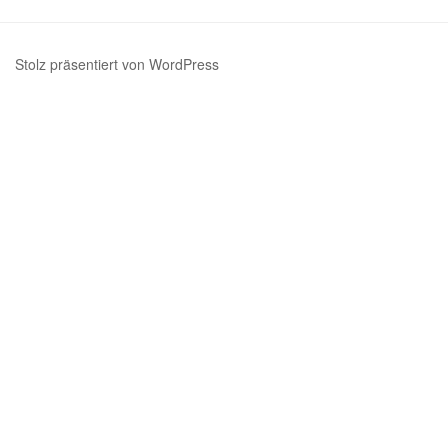
Stolz präsentiert von WordPress