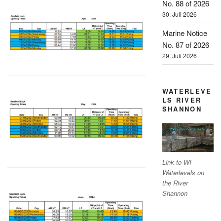
No. 88 of 2026
30. Juli 2026
Marine Notice
No. 87 of 2026
29. Juli 2026
WATERLEVE
LS RIVER
SHANNON
Link to WI
Waterlevels on
the River
Shannon