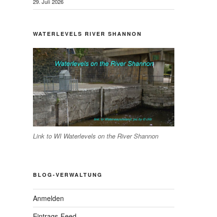
29. Juli 2026
WATERLEVELS RIVER SHANNON
Link to WI Waterlevels on the River Shannon
BLOG-VERWALTUNG
Anmelden
Eintrags-Feed