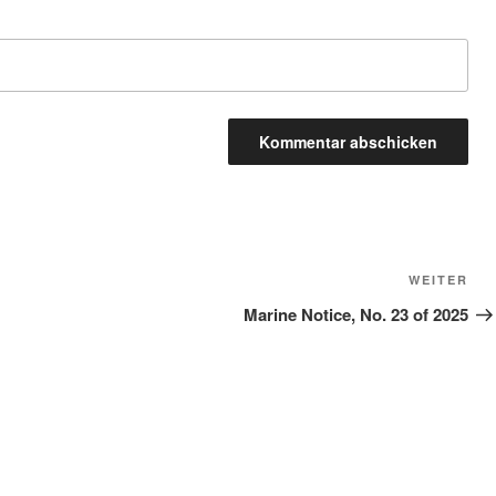
Näc
WEITER
Bei
Marine Notice, No. 23 of 2025