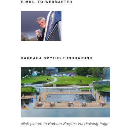
E-MAIL TO WEBMASTER
BARBARA SMYTHS FUNDRAISING
click picture to Barbara Smyths Fundraising Page