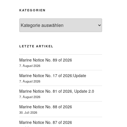
KATEGORIEN
Kategorien
LETZTE ARTIKEL
Marine Notice No. 89 of 2026
7. August 2026
Marine Notice No. 17 of 2026:Update
7. August 2026
Marine Notice No. 81 of 2026, Update 2.0
7. August 2026
Marine Notice No. 88 of 2026
30. Juli 2026
Marine Notice No. 87 of 2026