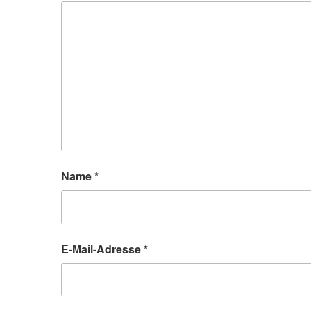
Name
*
E-Mail-Adresse
*