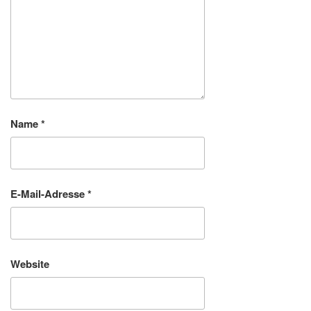
Name
*
E-Mail-Adresse
*
Website