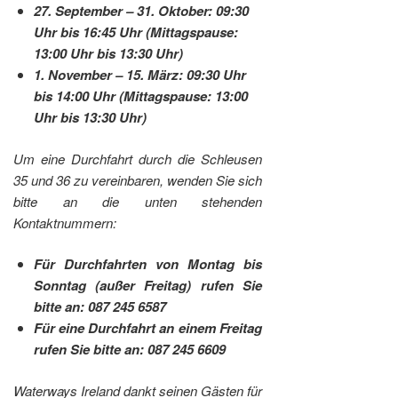
27. September – 31. Oktober: 09:30
Uhr bis 16:45 Uhr (Mittagspause:
13:00 Uhr bis 13:30 Uhr)
1. November – 15. März: 09:30 Uhr
bis 14:00 Uhr (Mittagspause: 13:00
Uhr bis 13:30 Uhr)
Um eine Durchfahrt durch die Schleusen
35 und 36 zu vereinbaren, wenden Sie sich
bitte an die unten stehenden
Kontaktnummern:
Für Durchfahrten von Montag bis
Sonntag (außer Freitag) rufen Sie
bitte an: 087 245 6587
Für eine Durchfahrt an einem Freitag
rufen Sie bitte an: 087 245 6609
Waterways Ireland dankt seinen Gästen für