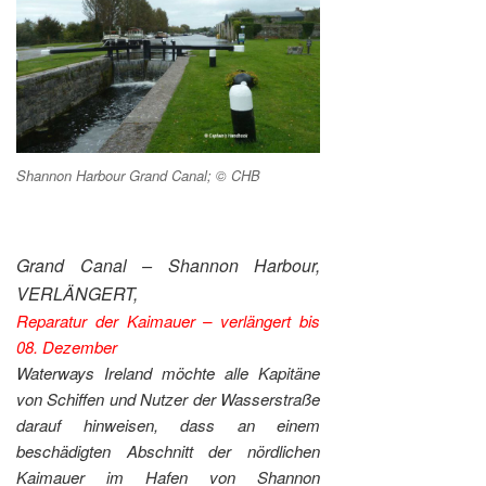
Shannon Harbour Grand Canal; © CHB
Grand Canal – Shannon Harbour,
VERLÄNGERT,
Reparatur der Kaimauer – verlängert bis
08. Dezember
Waterways Ireland möchte alle Kapitäne
von Schiffen und Nutzer der Wasserstraße
darauf hinweisen, dass an einem
beschädigten Abschnitt der nördlichen
Kaimauer im Hafen von Shannon