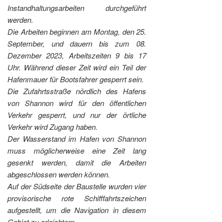
Instandhaltungsarbeiten durchgeführt
werden.
Die Arbeiten beginnen am Montag, den 25.
September, und dauern bis zum 08.
Dezember 2023, Arbeitszeiten 9 bis 17
Uhr. Während dieser Zeit wird ein Teil der
Hafenmauer für Bootsfahrer gesperrt sein.
Die Zufahrtsstraße nördlich des Hafens
von Shannon wird für den öffentlichen
Verkehr gesperrt, und nur der örtliche
Verkehr wird Zugang haben.
Der Wasserstand im Hafen von Shannon
muss möglicherweise eine Zeit lang
gesenkt werden, damit die Arbeiten
abgeschlossen werden können.
Auf der Südseite der Baustelle wurden vier
provisorische rote Schifffahrtszeichen
aufgestellt, um die Navigation in diesem
Gebiet zu erleichtern.