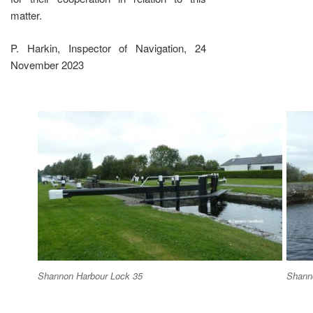
matter.
P. Harkin, Inspector of Navigation, 24
November 2023
Shannon Harbour Lock 35
Shann