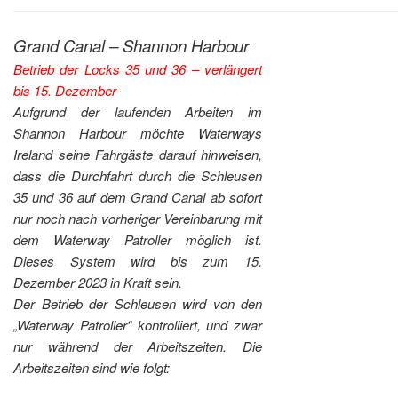
Grand Canal – Shannon Harbour
Betrieb der Locks 35 und 36 – verlängert
bis 15. Dezember
Aufgrund der laufenden Arbeiten im
Shannon Harbour möchte Waterways
Ireland seine Fahrgäste darauf hinweisen,
dass die Durchfahrt durch die Schleusen
35 und 36 auf dem Grand Canal ab sofort
nur noch nach vorheriger Vereinbarung mit
dem Waterway Patroller möglich ist.
Dieses System wird bis zum 15.
Dezember 2023 in Kraft sein.
Der Betrieb der Schleusen wird von den
„Waterway Patroller“ kontrolliert, und zwar
nur während der Arbeitszeiten. Die
Arbeitszeiten sind wie folgt: