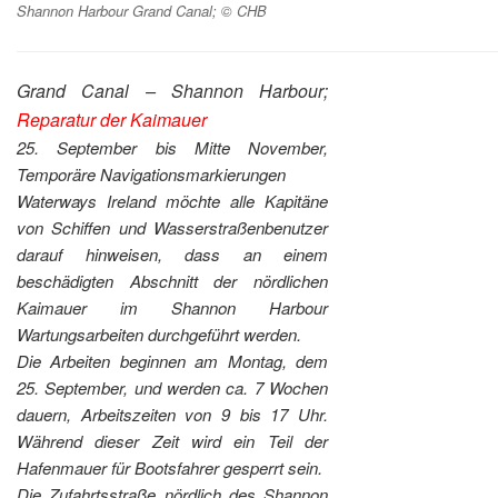
Shannon Harbour Grand Canal; © CHB
Grand Canal – Shannon Harbour;
Reparatur der Kaimauer
25. September bis Mitte November,
Temporäre Navigationsmarkierungen
Waterways Ireland möchte alle Kapitäne
von Schiffen und Wasserstraßenbenutzer
darauf hinweisen, dass an einem
beschädigten Abschnitt der nördlichen
Kaimauer im Shannon Harbour
Wartungsarbeiten durchgeführt werden.
Die Arbeiten beginnen am Montag, dem
25. September, und werden ca. 7 Wochen
dauern, Arbeitszeiten von 9 bis 17 Uhr.
Während dieser Zeit wird ein Teil der
Hafenmauer für Bootsfahrer gesperrt sein.
Die Zufahrtsstraße nördlich des Shannon