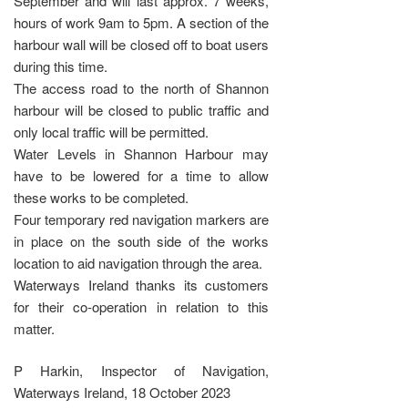
September and will last approx. 7 weeks,
hours of work 9am to 5pm. A section of the
harbour wall will be closed off to boat users
during this time.
The access road to the north of Shannon
harbour will be closed to public traffic and
only local traffic will be permitted.
Water Levels in Shannon Harbour may
have to be lowered for a time to allow
these works to be completed.
Four temporary red navigation markers are
in place on the south side of the works
location to aid navigation through the area.
Waterways Ireland thanks its customers
for their co-operation in relation to this
matter.
P Harkin, Inspector of Navigation,
Waterways Ireland, 18 October 2023