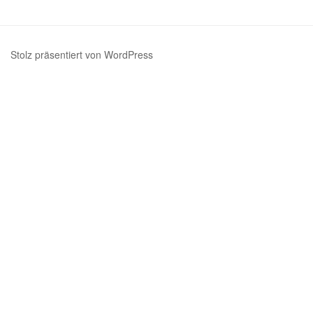
Beiträge
Stolz präsentiert von WordPress