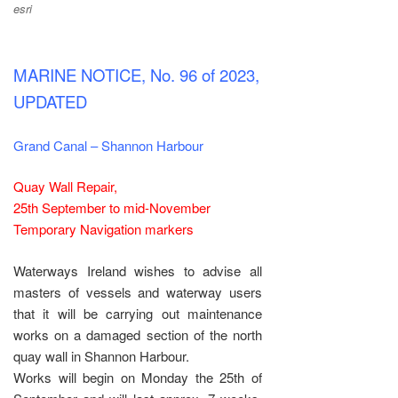
esri
MARINE NOTICE, No. 96 of 2023,
UPDATED
Grand Canal – Shannon Harbour
Quay Wall Repair,
25th September to mid-November
Temporary Navigation markers
Waterways Ireland wishes to advise all
masters of vessels and waterway users
that it will be carrying out maintenance
works on a damaged section of the north
quay wall in Shannon Harbour.
Works will begin on Monday the 25th of