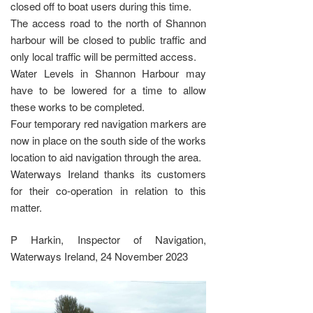
closed off to boat users during this time.
The access road to the north of Shannon
harbour will be closed to public traffic and
only local traffic will be permitted access.
Water Levels in Shannon Harbour may
have to be lowered for a time to allow
these works to be completed.
Four temporary red navigation markers are
now in place on the south side of the works
location to aid navigation through the area.
Waterways Ireland thanks its customers
for their co-operation in relation to this
matter.
P Harkin, Inspector of Navigation,
Waterways Ireland, 24 November 2023