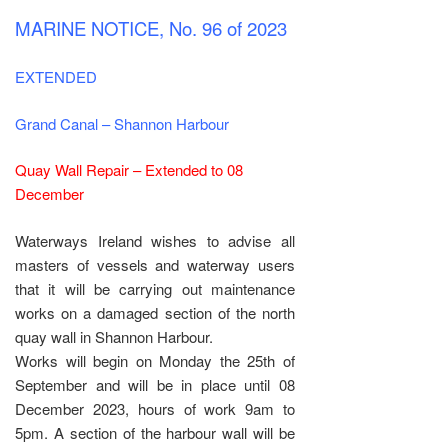
MARINE NOTICE, No. 96 of 2023
EXTENDED
Grand Canal – Shannon Harbour
Quay Wall Repair – Extended to 08
December
Waterways Ireland wishes to advise all
masters of vessels and waterway users
that it will be carrying out maintenance
works on a damaged section of the north
quay wall in Shannon Harbour.
Works will begin on Monday the 25th of
September and will be in place until 08
December 2023, hours of work 9am to
5pm. A section of the harbour wall will be