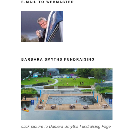
E-MAIL TO WEBMASTER
BARBARA SMYTHS FUNDRAISING
click picture to Barbara Smyths Fundraising Page