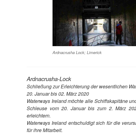
Ardnacrusha Lock; Limerick
Ardnacrusha-Lock
Schließung zur Erleichterung der wesentlichen Wa
20. Januar bis 02. März 2020
Waterways Ireland möchte alle Schiffskapitäne u
Schleuse vom 20. Januar bis zum 2. März 2020
erleichtern.
Waterways Ireland entschuldigt sich für die veru
für ihre Mitarbeit.