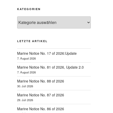
KATEGORIEN
Kategorien
LETZTE ARTIKEL
Marine Notice No. 17 of 2026:Update
7. August 2026
Marine Notice No. 81 of 2026, Update 2.0
7. August 2026
Marine Notice No. 88 of 2026
30. Juli 2026
Marine Notice No. 87 of 2026
29. Juli 2026
Marine Notice No. 86 of 2026