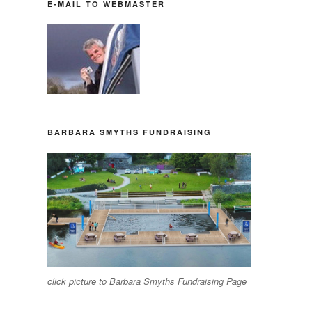
E-MAIL TO WEBMASTER
BARBARA SMYTHS FUNDRAISING
click picture to Barbara Smyths Fundraising Page