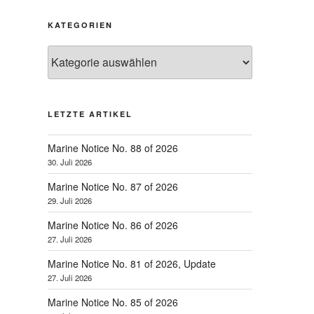
KATEGORIEN
Kategorien
LETZTE ARTIKEL
Marine Notice No. 88 of 2026
30. Juli 2026
Marine Notice No. 87 of 2026
29. Juli 2026
Marine Notice No. 86 of 2026
27. Juli 2026
Marine Notice No. 81 of 2026, Update
27. Juli 2026
Marine Notice No. 85 of 2026