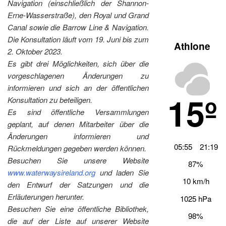
Navigation (einschließlich der Shannon-
Erne-Wasserstraße), den Royal und Grand
Canal sowie die Barrow Line & Navigation.
Die Konsultation läuft vom 19. Juni bis zum
Athlone
2. Oktober 2023.
Es gibt drei Möglichkeiten, sich über die
vorgeschlagenen Änderungen zu
informieren und sich an der öffentlichen
15º
Konsultation zu beteiligen.
Es sind öffentliche Versammlungen
geplant, auf denen Mitarbeiter über die
Änderungen informieren und
05:55
21:19
Rückmeldungen gegeben werden können.
Besuchen Sie unsere Website
87%
www.waterwaysireland.org
und laden Sie
10 km/h
den Entwurf der Satzungen und die
Erläuterungen herunter.
1025 hPa
Besuchen Sie eine öffentliche Bibliothek,
98%
die auf der Liste auf unserer Website