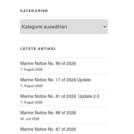
KATEGORIEN
Kategorien
LETZTE ARTIKEL
Marine Notice No. 89 of 2026
7. August 2026
Marine Notice No. 17 of 2026:Update
7. August 2026
Marine Notice No. 81 of 2026, Update 2.0
7. August 2026
Marine Notice No. 88 of 2026
30. Juli 2026
Marine Notice No. 87 of 2026