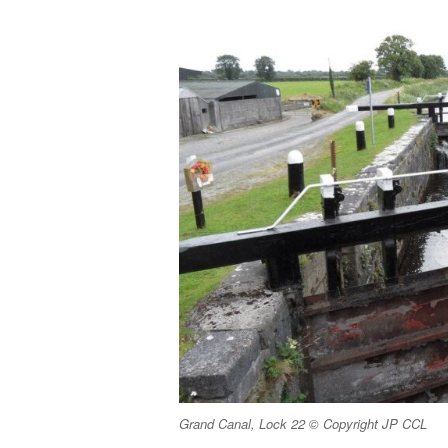
Grand Canal, Lock 22 © Copyright JP CCL