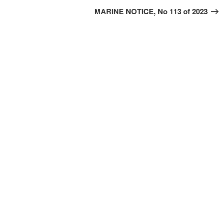
Bei
MARINE NOTICE, No 113 of 2023