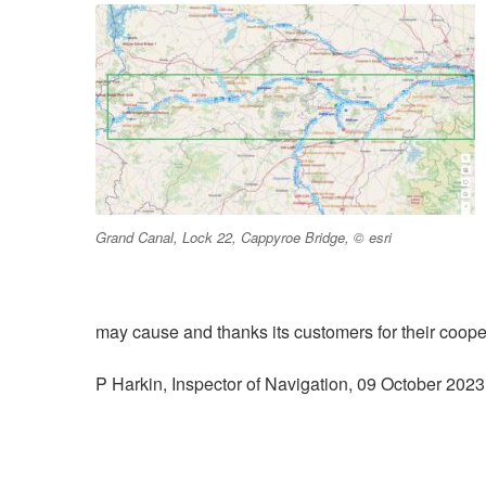
Grand Canal, Lock 22, Cappyroe Bridge, © esri
may cause and thanks its customers for their coopera
P Harkin, Inspector of Navigation, 09 October 2023