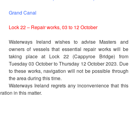
Grand Canal
Lock 22 – Repair works, 03 to 12 October
Waterways Ireland wishes to advise Masters and
owners of vessels that essential repair works will be
taking place at Lock 22 (Cappyroe Bridge) from
Tuesday 03 October to Thursday 12 October 2023. Due
to these works, navigation will not be possible through
the area during this time.
Waterways Ireland regrets any inconvenience that this
tion in this matter.