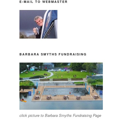
E-MAIL TO WEBMASTER
BARBARA SMYTHS FUNDRAISING
click picture to Barbara Smyths Fundraising Page