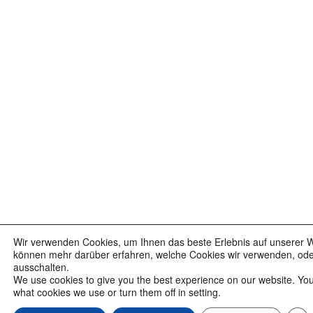
Wir verwenden Cookies, um Ihnen das beste Erlebnis auf unserer We
können mehr darüber erfahren, welche Cookies wir verwenden, oder 
ausschalten.
We use cookies to give you the best experience on our website. Yo
what cookies we use or turn them off in setting.