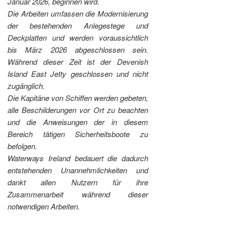
Januar 2026, beginnen wird.
Die Arbeiten umfassen die Modernisierung
der bestehenden Anlegestege und
Deckplatten und werden voraussichtlich
bis März 2026 abgeschlossen sein.
Während dieser Zeit ist der Devenish
Island East Jetty geschlossen und nicht
zugänglich.
Die Kapitäne von Schiffen werden gebeten,
alle Beschilderungen vor Ort zu beachten
un
d die Anweisungen der in diesem
Bereich tätigen Sicherheitsboote zu
befolgen.
Waterways Ireland bedauert die dadurch
entstehenden Unannehmlichkeiten und
dankt allen Nutzern für ihre
Zusammenarbeit während dieser
notwendigen Arbeiten.