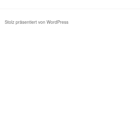
Stolz präsentiert von WordPress