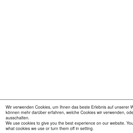
Wir verwenden Cookies, um Ihnen das beste Erlebnis auf unserer We
können mehr darüber erfahren, welche Cookies wir verwenden, oder 
ausschalten.
We use cookies to give you the best experience on our website. Yo
what cookies we use or turn them off in setting.