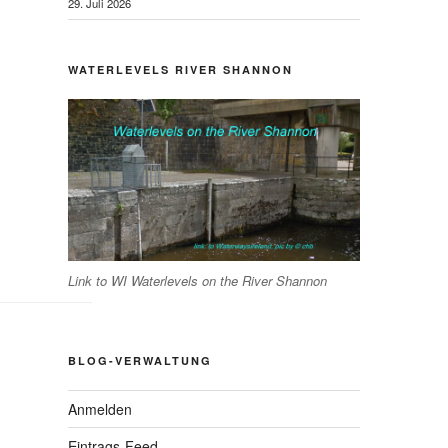
29. Juli 2026
WATERLEVELS RIVER SHANNON
Link to WI Waterlevels on the River Shannon
BLOG-VERWALTUNG
Anmelden
Eintrags-Feed