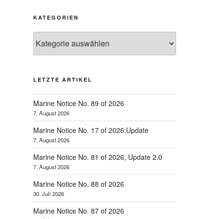
KATEGORIEN
Kategorien
LETZTE ARTIKEL
Marine Notice No. 89 of 2026
7. August 2026
Marine Notice No. 17 of 2026:Update
7. August 2026
Marine Notice No. 81 of 2026, Update 2.0
7. August 2026
Marine Notice No. 88 of 2026
30. Juli 2026
Marine Notice No. 87 of 2026