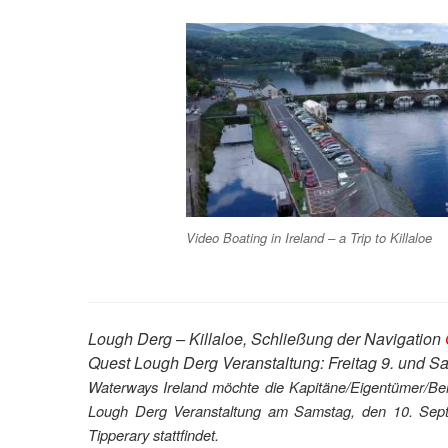
Video Boating in Ireland – a Trip to Killaloe
Lough Derg – Killaloe, Schließung der Navigation
Quest Lough Derg Veranstaltung: Freitag 9. und 
Waterways Ireland möchte die Kapitäne/Eigentümer/Be
Lough Derg Veranstaltung am Samstag, den 10. Sept
Tipperary stattfindet.