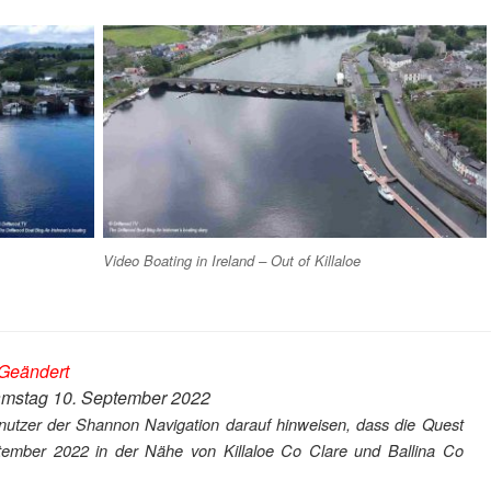
Video Boating in Ireland – Out of Killaloe
Geändert
Samstag 10. September 2022
nutzer der Shannon Navigation darauf hinweisen, dass die Quest
ember 2022 in der Nähe von Killaloe Co Clare und Ballina Co