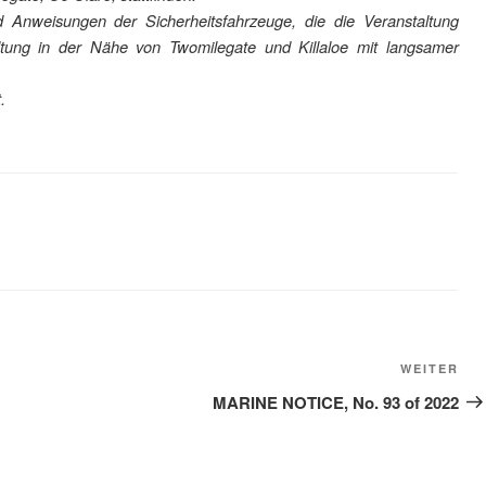
 Anweisungen der Sicherheitsfahrzeuge, die die Veranstaltung
tung in der Nähe von Twomilegate und Killaloe mit langsamer
.
Näc
WEITER
Bei
MARINE NOTICE, No. 93 of 2022