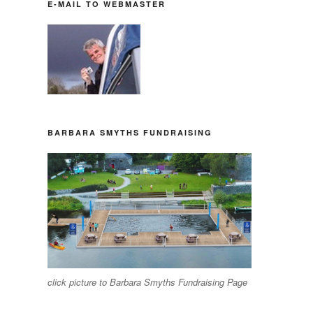
E-MAIL TO WEBMASTER
BARBARA SMYTHS FUNDRAISING
click picture to Barbara Smyths Fundraising Page