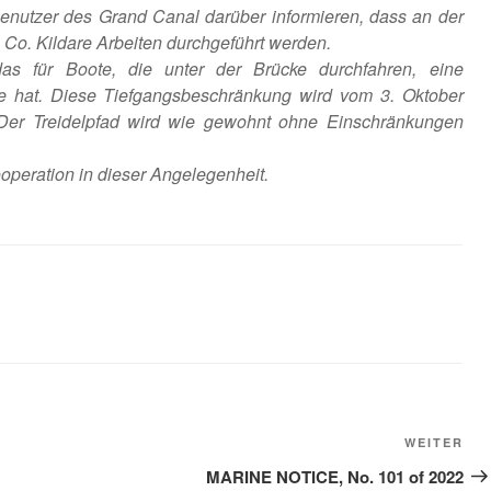
Benutzer des Grand Canal darüber informieren, dass an der
 Co. Kildare Arbeiten durchgeführt werden.
as für Boote, die unter der Brücke durchfahren, eine
e hat. Diese Tiefgangsbeschränkung wird vom 3. Oktober
Der Treidelpfad wird wie gewohnt ohne Einschränkungen
operation in dieser Angelegenheit.
Näc
WEITER
Bei
MARINE NOTICE, No. 101 of 2022