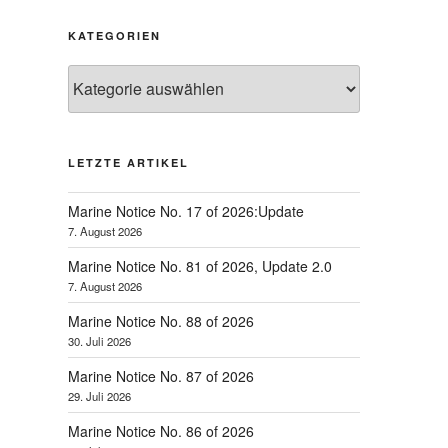
KATEGORIEN
Kategorien
LETZTE ARTIKEL
Marine Notice No. 17 of 2026:Update
7. August 2026
Marine Notice No. 81 of 2026, Update 2.0
7. August 2026
Marine Notice No. 88 of 2026
30. Juli 2026
Marine Notice No. 87 of 2026
29. Juli 2026
Marine Notice No. 86 of 2026