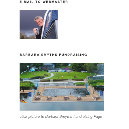
E-MAIL TO WEBMASTER
BARBARA SMYTHS FUNDRAISING
click picture to Barbara Smyths Fundraising Page