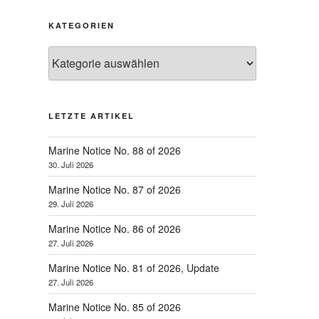
KATEGORIEN
Kategorien
LETZTE ARTIKEL
Marine Notice No. 88 of 2026
30. Juli 2026
Marine Notice No. 87 of 2026
29. Juli 2026
Marine Notice No. 86 of 2026
27. Juli 2026
Marine Notice No. 81 of 2026, Update
27. Juli 2026
Marine Notice No. 85 of 2026