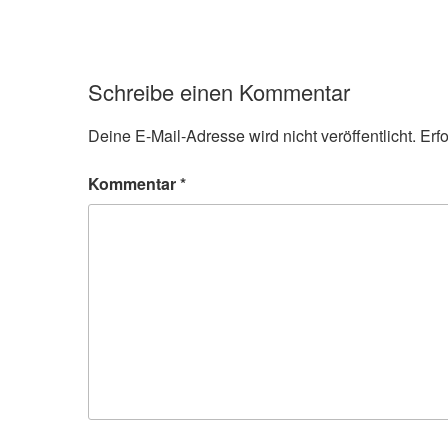
Schreibe einen Kommentar
Deine E-Mail-Adresse wird nicht veröffentlicht.
Erf
Kommentar
*