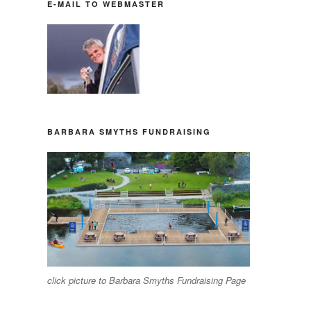
E-MAIL TO WEBMASTER
BARBARA SMYTHS FUNDRAISING
click picture to Barbara Smyths Fundraising Page