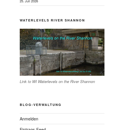
25. Juli 2026
WATERLEVELS RIVER SHANNON
Link to WI Waterlevels on the River Shannon
BLOG-VERWALTUNG
Anmelden
Eintrags-Feed