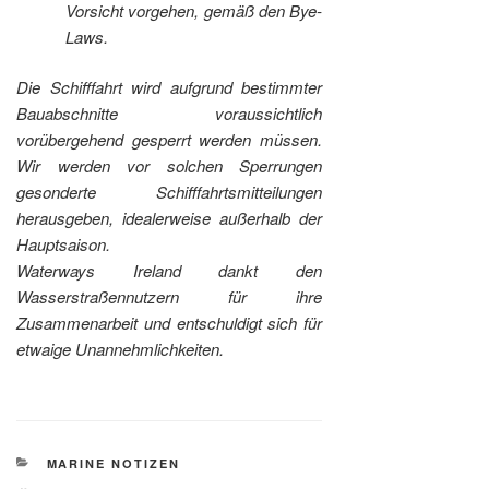
Vorsicht vorgehen, gemäß den Bye-
Laws.
Die Schifffahrt wird aufgrund bestimmter
Bauabschnitte voraussichtlich
vorübergehend gesperrt werden müssen.
Wir werden vor solchen Sperrungen
gesonderte Schifffahrtsmitteilungen
herausgeben, idealerweise außerhalb der
Hauptsaison.
Waterways Ireland dankt den
Wasserstraßennutzern für ihre
Zusammenarbeit und entschuldigt sich für
etwaige Unannehmlichkeiten.
KATEGORIEN
MARINE NOTIZEN