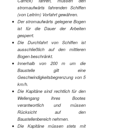
Carrick) fahren, müssen den
stromaufwärts fahrenden Schiffen
(von Leitrim) Vorfahrt gewähren.
Der stromaufwärts gelegene Bogen
ist für die Dauer der Arbeiten
gesperrt.
Die Durchfahrt von Schiffen ist
ausschließlich auf den mittleren
Bogen beschränkt.
Innerhalb von 200 m um die
Baustelle gilt eine
Geschwindigkeitsbegrenzung von 5
km/h.
Die Kapitäne sind rechtlich für den
Wellengang ihres Bootes
verantwortlich und müssen
Rücksicht auf den
Baustellenbereich nehmen.
Die Kapitäne müssen stets mit