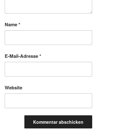
Name
*
E-Mail-Adresse
*
Website