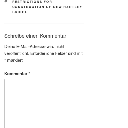
SCHLAGWÖRTER
RESTRICTIONS FOR
CONSTRUCTION OF NEW HARTLEY
BRIDGE
Schreibe einen Kommentar
Deine E-Mail-Adresse wird nicht
veröffentlicht.
Erforderliche Felder sind mit
*
markiert
Kommentar
*